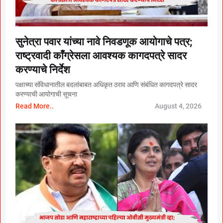
सुनेत्रा पवार यांच्या नावे निवडणूक आयोगाचे पत्र;
राष्ट्रवादी काँग्रेसला आवश्यक कागदपत्रे सादर
करण्याचे निर्देश
पक्षाच्या संविधानातील बदलांबाबत अधिकृत ठराव आणि संबंधित कागदपत्रे सादर
करण्याची आयोगाची सूचना
Read More..
August 4, 2026