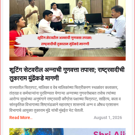
शूटिंग सेटवरील अन्नाची गुणवत्ता तपासा; राष्ट्रवादीची
तुकाराम मुंढेंकडे मागणी
राज्यातील चित्रपट, मालिका व वेब मालिकांच्या चित्रीकरण स्थळांवर कलाकार,
तंत्रज्ञ व कर्मचाऱ्यांना पुरविण्यात येणाऱ्या अन्नाच्या गुणवत्तेबाबत तसेच त्यांच्या
आरोग्य सुरक्षेच्या अनुषंगाने राष्ट्रवादी काँग्रेस पक्षाच्या चित्रपट, साहित्य, कला व
सांस्कृतिक विभागाच्या शिष्टमंडळाने महाराष्ट्र शासनाचे अन्न व औषध प्रशासन
विभागाचे आयुक्त तुकाराम मुंढे यांची मुंबईत भेट घेतली.
Read More..
August 1, 2026