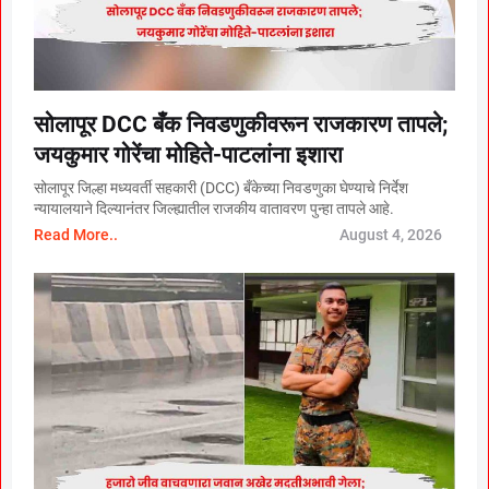
सोलापूर DCC बँक निवडणुकीवरून राजकारण तापले;
जयकुमार गोरेंचा मोहिते-पाटलांना इशारा
सोलापूर जिल्हा मध्यवर्ती सहकारी (DCC) बँकेच्या निवडणुका घेण्याचे निर्देश
न्यायालयाने दिल्यानंतर जिल्ह्यातील राजकीय वातावरण पुन्हा तापले आहे.
Read More..
August 4, 2026