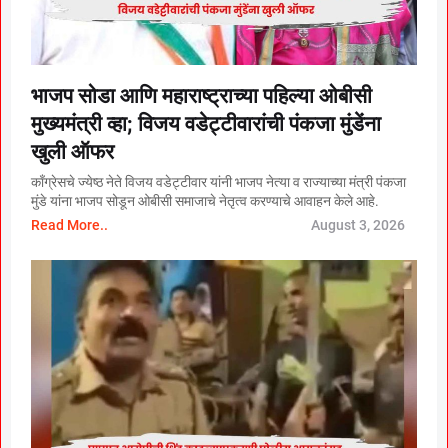
भाजप सोडा आणि महाराष्ट्राच्या पहिल्या ओबीसी
मुख्यमंत्री व्हा; विजय वडेट्टीवारांची पंकजा मुंडेंना
खुली ऑफर
काँग्रेसचे ज्येष्ठ नेते विजय वडेट्टीवार यांनी भाजप नेत्या व राज्याच्या मंत्री पंकजा
मुंडे यांना भाजप सोडून ओबीसी समाजाचे नेतृत्व करण्याचे आवाहन केले आहे.
Read More..
August 3, 2026