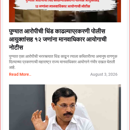
पुण्यात आरोपीची धिंड काढल्याप्रकरणी पोलीस
आयुक्तांसह १२ जणांना मानवाधिकार आयोगाची
नोटीस
पुण्यात एका आरोपीची भररस्त्यात धिंड काढून त्याला कथितरीत्या अमानुष वागणूक
दिल्याच्या प्रकरणाची महाराष्ट्र राज्य मानवाधिकार आयोगाने गंभीर दखल घेतली
आहे.
Read More..
August 3, 2026