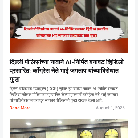
दिल्ली पोलिसांच्या नावाने AI-निर्मित बनावट व्हिडिओ
प्रसारित; काँग्रेस नेते भाई जगताप यांच्याविरोधात
गुन्हा
दिल्ली पोलिसांचे उपायुक्त (DCP) सुमित झा यांच्या नावाने AI-निर्मित बनावट
व्हिडिओ सोशल मीडियावर प्रसारित केल्याप्रकरणी काँग्रेस नेते भाई जगताप
यांच्याविरोधात महाराष्ट्र सायबर पोलिसांनी गुन्हा दाखल केला आहे.
Read More..
August 1, 2026