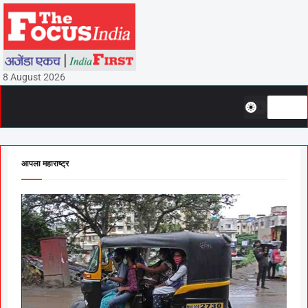
8 August 2026
आपला महाराष्ट्र