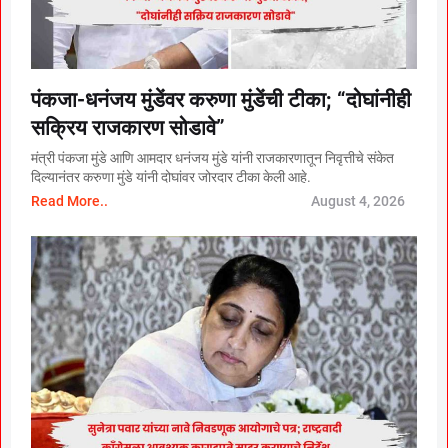
पंकजा-धनंजय मुंडेंवर करुणा मुंडेंची टीका; “दोघांनीही
सक्रिय राजकारण सोडावे”
मंत्री पंकजा मुंडे आणि आमदार धनंजय मुंडे यांनी राजकारणातून निवृत्तीचे संकेत
दिल्यानंतर करुणा मुंडे यांनी दोघांवर जोरदार टीका केली आहे.
Read More..
August 4, 2026