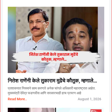
नितेश राणेंनी केले तुकाराम मुढेंचे कौतुक, म्हणाले…
प्रशासनात नियमाने काम करणारे अनेक चांगले अधिकारी महाराष्ट्रात आहेत.
मुख्यमंत्री देवेंद्र फडणवीस आणि सरकारचाही हाच प्रयत्न आहे
Read More..
August 1, 2026