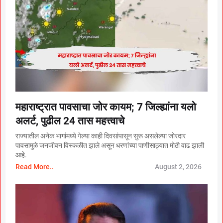
महाराष्ट्रात पावसाचा जोर कायम; 7 जिल्ह्यांना यलो
अलर्ट, पुढील 24 तास महत्त्वाचे
राज्यातील अनेक भागांमध्ये गेल्या काही दिवसांपासून सुरू असलेल्या जोरदार
पावसामुळे जनजीवन विस्कळीत झाले असून धरणांच्या पाणीसाठ्यात मोठी वाढ झाली
आहे.
Read More..
August 2, 2026