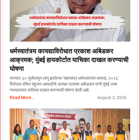
धर्मस्वातंत्र्य कायद्याविरोधात प्रकाश आंबेडकर
आक्रमक; मुंबई हायकोर्टात याचिका दाखल करण्याची
घोषणा
राज्यात ३० जुलैपासून लागू झालेल्या ‘महाराष्ट्र धर्मस्वातंत्र्य कायदा, २०२६’
विरोधात वंचित बहुजन आघाडीचे अध्यक्ष प्रकाश आंबेडकर यांनी मुंबई उच्च
न्यायालयात याचिका दाखल करण्याची घोषणा केली आहे.
Read More..
August 3, 2026