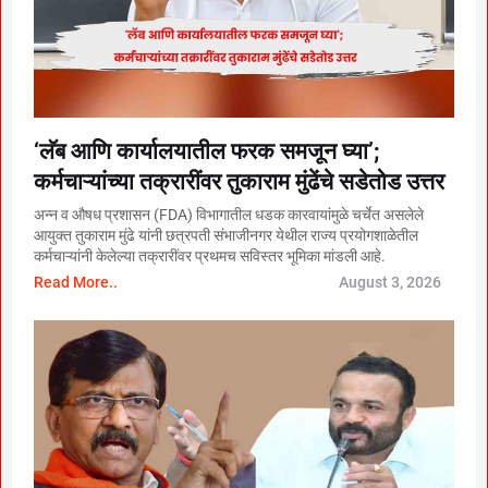
‘लॅब आणि कार्यालयातील फरक समजून घ्या’;
कर्मचाऱ्यांच्या तक्रारींवर तुकाराम मुंढेंचे सडेतोड उत्तर
अन्न व औषध प्रशासन (FDA) विभागातील धडक कारवायांमुळे चर्चेत असलेले
आयुक्त तुकाराम मुंढे यांनी छत्रपती संभाजीनगर येथील राज्य प्रयोगशाळेतील
कर्मचाऱ्यांनी केलेल्या तक्रारींवर प्रथमच सविस्तर भूमिका मांडली आहे.
Read More..
August 3, 2026