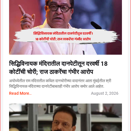
सिद्धिविनायक मंदिरातील दानपेटीतून दरवर्षी 18
कोटींची चोरी; राज ठाकरेंचा गंभीर आरोप
अयोध्येतील राम मंदिरातील कथित दानचोरीच्या वादानंतर आता मुंबईतील श्री
सिद्धिविनायक मंदिराच्या दानपेटीबाबतही गंभीर आरोप समोर आले आहेत.
Read More..
August 2, 2026