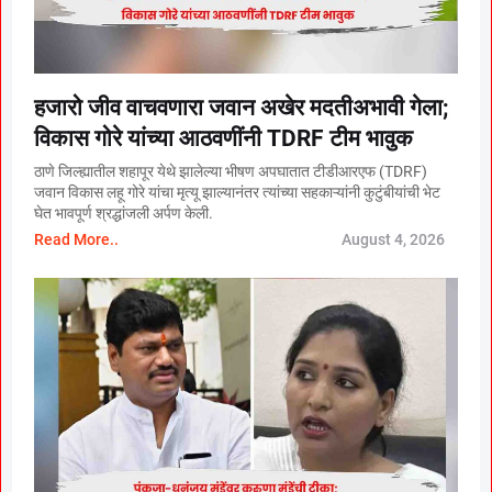
हजारो जीव वाचवणारा जवान अखेर मदतीअभावी गेला;
विकास गोरे यांच्या आठवणींनी TDRF टीम भावुक
ठाणे जिल्ह्यातील शहापूर येथे झालेल्या भीषण अपघातात टीडीआरएफ (TDRF)
जवान विकास लहू गोरे यांचा मृत्यू झाल्यानंतर त्यांच्या सहकाऱ्यांनी कुटुंबीयांची भेट
घेत भावपूर्ण श्रद्धांजली अर्पण केली.
Read More..
August 4, 2026