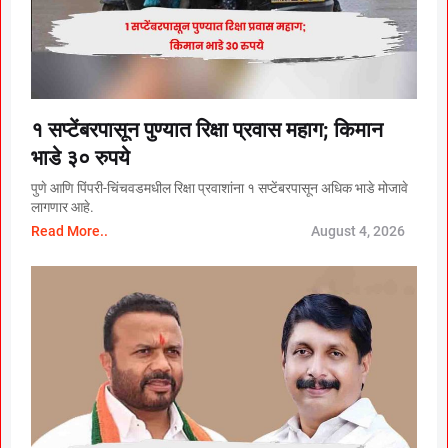
१ सप्टेंबरपासून पुण्यात रिक्षा प्रवास महाग; किमान
भाडे ३० रुपये
पुणे आणि पिंपरी-चिंचवडमधील रिक्षा प्रवाशांना १ सप्टेंबरपासून अधिक भाडे मोजावे
लागणार आहे.
Read More..
August 4, 2026