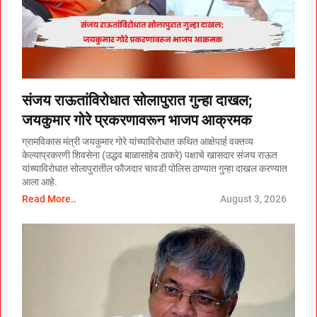
संजय राऊतांविरोधात सोलापुरात गुन्हा दाखल;
जयकुमार गोरे प्रकरणावरून भाजप आक्रमक
ग्रामविकास मंत्री जयकुमार गोरे यांच्याविरोधात कथित आक्षेपार्ह वक्तव्य
केल्याप्रकरणी शिवसेना (उद्धव बाळासाहेब ठाकरे) पक्षाचे खासदार संजय राऊत
यांच्याविरोधात सोलापुरातील फौजदार चावडी पोलिस ठाण्यात गुन्हा दाखल करण्यात
आला आहे.
Read More..
August 3, 2026