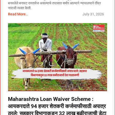
बनवलेले बनावट दस्तावेज असल्याचे तपासात समोर आल्याने न्यायालयाने तीव्र
नाराजी व्यक्त केली.
Read More..
July 31, 2026
Maharashtra Loan Waiver Scheme :
आयकरदाते 94 हजार शेतकरी कर्जमाफीसाठी अपात्र
ठरले; सहकार विभागाकडून 32 लाख बळीराजाची डेटा