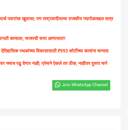
ार्थ पवारांचा खुलासा; पण राष्ट्रवादीतल्या राजकीय गदारोळाबद्दल मात्र
ेस लागली कामाला; भाजपची सत्ता आणायला!!
आणि ऐतिहासिक स्थळांच्या विकासासाठी ₹993 कोटींच्या कामांना मान्यता
 नमाज पढू देणार नाही; प्रेमाने ऐकले तर ठीक, नाहीतर दुसरा मार्ग
Join WhatsApp Channel