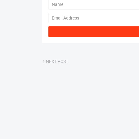
NEXT POST