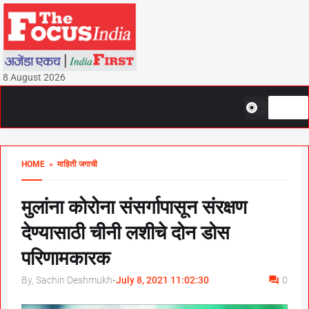
8 August 2026
HOME
» माहिती जगाची
मुलांना कोरोना संसर्गापासून संरक्षण
देण्यासाठी चीनी लशीचे दोन डोस
परिणामकारक
By, Sachin Deshmukh
-
July 8, 2021 11:02:30
0