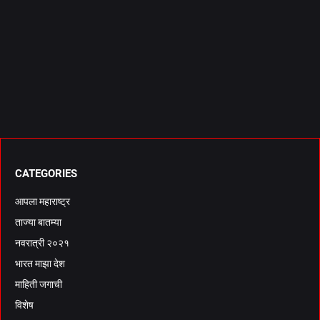
CATEGORIES
आपला महाराष्ट्र
ताज्या बातम्या
नवरात्री २०२१
भारत माझा देश
माहिती जगाची
विशेष