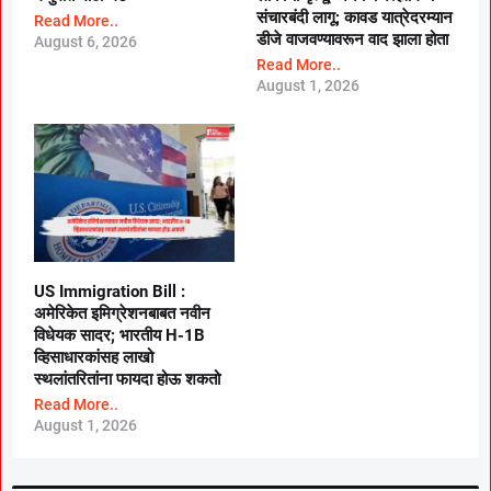
संचारबंदी लागू; कावड यात्रेदरम्यान
Read More..
डीजे वाजवण्यावरून वाद झाला होता
August 6, 2026
Read More..
August 1, 2026
US Immigration Bill :
अमेरिकेत इमिग्रेशनबाबत नवीन
विधेयक सादर; भारतीय H-1B
व्हिसाधारकांसह लाखो
स्थलांतरितांना फायदा होऊ शकतो
Read More..
August 1, 2026