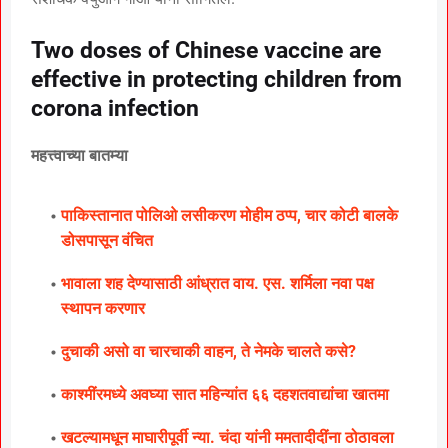
Two doses of Chinese vaccine are
effective in protecting children from
corona infection
महत्त्वाच्या बातम्या
पाकिस्तानात पोलिओ लसीकरण मोहीम ठप्प, चार कोटी बालके
डोसपासून वंचित
भावाला शह देण्यासाठी आंध्रात वाय. एस. शर्मिला नवा पक्ष
स्थापन करणार
दुचाकी असो वा चारचाकी वाहन, ते नेमके चालते कसे?
काश्मींरमध्ये अवघ्या सात महिन्यांत ६६ दहशतवाद्यांचा खातमा
खटल्यामधून माघारीपूर्वी न्या. चंदा यांनी ममतादीदींना ठोठावला