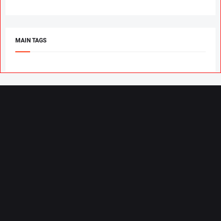
MAIN TAGS