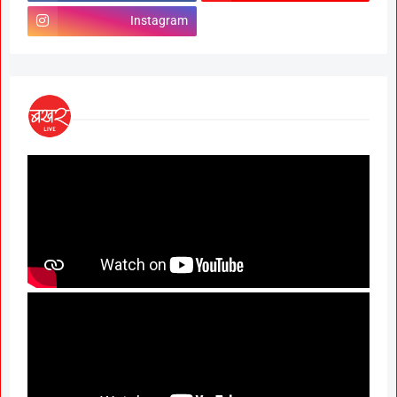
Instagram