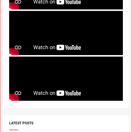
LATEST POSTS