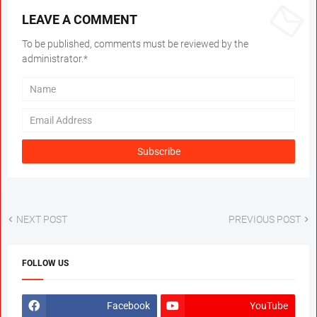
LEAVE A COMMENT
To be published, comments must be reviewed by the
administrator.*
NEXT POST
PREVIOUS POST
FOLLOW US
Facebook
YouTube