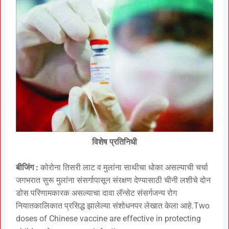
विशेष प्रतिनिधी
बीजिंग :
कोरोना तिसरी लाट व मुलांना साथीचा धोका असल्याची चर्चा
जगभरात सुरू मुलांना संसर्गापासून संरक्षण देण्यासाठी चीनी लशीचे दोन
डोस परिणामकारक असल्याचा दावा लॅन्सेट संसर्गजन्य रोग
नियातकालिकात प्रसिद्ध झालेल्या संशोधनपर लेखात केला आहे.Two
doses of Chinese vaccine are effective in protecting