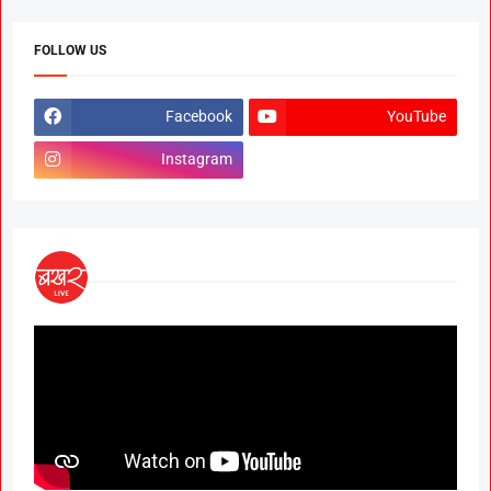
FOLLOW US
Facebook
YouTube
Instagram