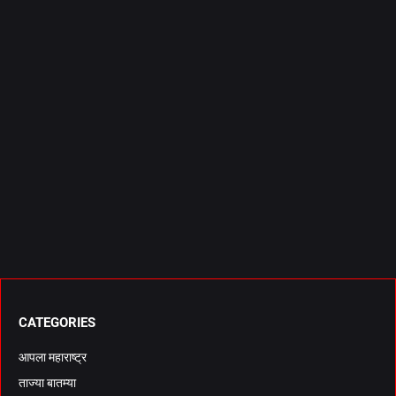
CATEGORIES
आपला महाराष्ट्र
ताज्या बातम्या