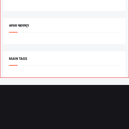
आपला महाराष्ट्र
MAIN TAGS