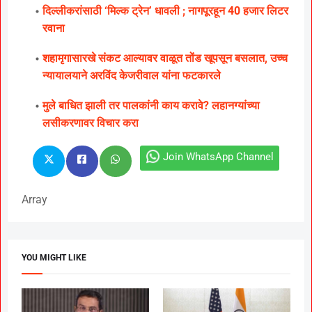
दिल्लीकरांसाठी ‘मिल्क ट्रेन’ धावली ; नागपूरहून 40 हजार लिटर
रवाना
शहामृगासारखे संकट आल्यावर वाळूत तोंड खूपसून बसलात, उच्च
न्यायालयाने अरविंद केजरीवाल यांना फटकारले
मुले बाधित झाली तर पालकांनी काय करावे? लहानग्यांच्या
लसीकरणावर विचार करा
Join WhatsApp Channel
Array
YOU MIGHT LIKE