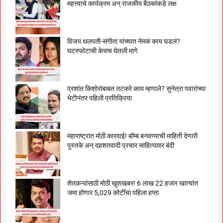
महत्त्वाचे कार्यक्रम अन् राजकीय बैठकांकडे लक्ष
विजय थलपती-संगीता यांच्यात नेमकं काय घडलं?
घटस्फोटाची केसच घेतली मागे
प्रशांत किशोरांबाबत तटकरे काय म्हणाले? सुनेत्रा पवारांच्या
भेटीनंतर पहिली प्रतिक्रिया
महाराष्ट्रात मोठी कारवाई! बॉम्ब बनवण्याची माहिती देणारी
पुस्तके अन् दहशतवादी प्रचार साहित्यावर बंदी
शेतकऱ्यांसाठी मोठी खुशखबर! 6 लाख 22 हजार खात्यांत
जमा होणार 5,029 कोटींचा पहिला हप्ता