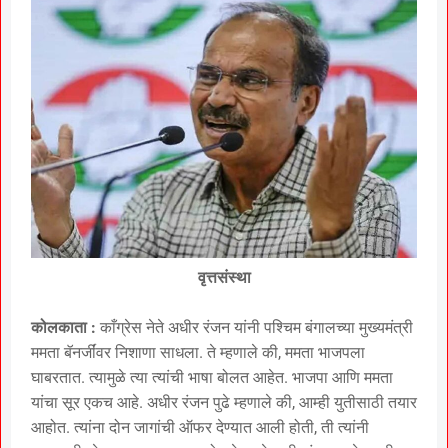
वृत्तसंस्था
कोलकाता :
काँग्रेस नेते अधीर रंजन यांनी पश्चिम बंगालच्या मुख्यमंत्री
ममता बॅनर्जींवर निशाणा साधला. ते म्हणाले की, ममता भाजपला
घाबरतात. त्यामुळे त्या त्यांची भाषा बोलत आहेत. भाजपा आणि ममता
यांचा सूर एकच आहे. अधीर रंजन पुढे म्हणाले की, आम्ही युतीसाठी तयार
आहोत. त्यांना दोन जागांची ऑफर देण्यात आली होती, ती त्यांनी