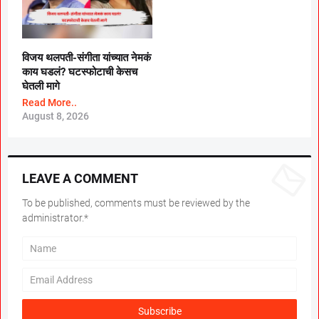
विजय थलपती-संगीता यांच्यात नेमकं
काय घडलं? घटस्फोटाची केसच
घेतली मागे
Read More..
August 8, 2026
LEAVE A COMMENT
To be published, comments must be reviewed by the
administrator.*