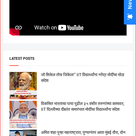
LATEST POSTS
जो शिकेल तोच जिंकेल!” IIT विद्यार्थ्यांना नरेंद्र मोदींचा मोठा
संदेश
विकसित भारताचा पाया पुढील ३५ वर्षांत तरुणांच्या कामावर;
IIT दिल्लीच्या दीक्षांत समारंभात मोदींचा विद्यार्थ्यांना संदेश
अमित शहा पुन्हा महाराष्ट्रात; पुण्यानंतर आता मुंबई दौरा, दोन