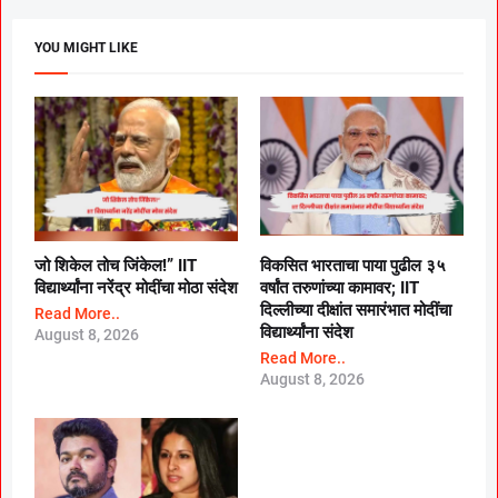
YOU MIGHT LIKE
जो शिकेल तोच जिंकेल!” IIT
विकसित भारताचा पाया पुढील ३५
विद्यार्थ्यांना नरेंद्र मोदींचा मोठा संदेश
वर्षांत तरुणांच्या कामावर; IIT
दिल्लीच्या दीक्षांत समारंभात मोदींचा
Read More..
विद्यार्थ्यांना संदेश
August 8, 2026
Read More..
August 8, 2026