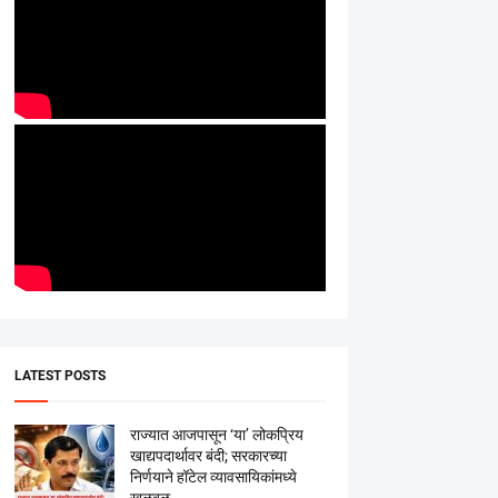
LATEST POSTS
राज्यात आजपासून ‘या’ लोकप्रिय
खाद्यपदार्थावर बंदी; सरकारच्या
निर्णयाने हॉटेल व्यावसायिकांमध्ये