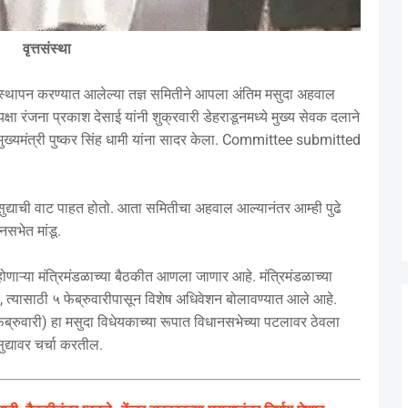
वृत्तसंस्था
स्थापन करण्यात आलेल्या तज्ञ समितीने आपला अंतिम मसुदा अहवाल
षा रंजना प्रकाश देसाई यांनी शुक्रवारी डेहराडूनमध्ये मुख्य सेवक दलाने
ुख्यमंत्री पुष्कर सिंह धामी यांना सादर केला. Committee submitted
मसुद्याची वाट पाहत होतो. आता समितीचा अहवाल आल्यानंतर आम्ही पुढे
नसभेत मांडू.
होणाऱ्या मंत्रिमंडळाच्या बैठकीत आणला जाणार आहे. मंत्रिमंडळाच्या
 त्यासाठी ५ फेब्रुवारीपासून विशेष अधिवेशन बोलावण्यात आले आहे.
फेब्रुवारी) हा मसुदा विधेयकाच्या रूपात विधानसभेच्या पटलावर ठेवला
द्यावर चर्चा करतील.