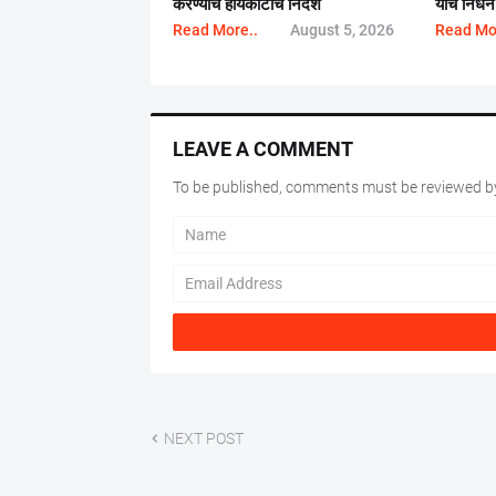
करण्याचे हायकोर्टाचे निर्देश
यांचे निधन
Read More..
August 5, 2026
Read Mo
LEAVE A COMMENT
To be published, comments must be reviewed by
NEXT POST