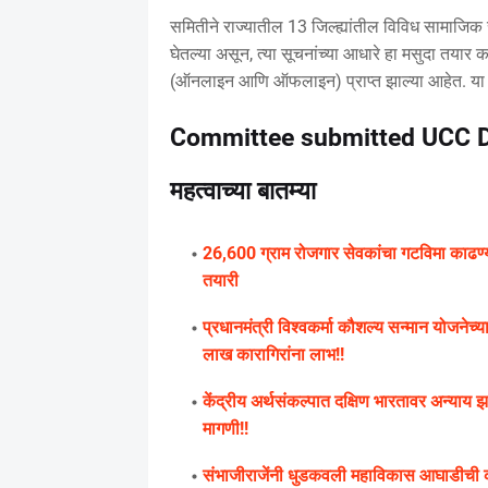
समितीने राज्यातील 13 जिल्ह्यांतील विविध सामाजिक 
घेतल्या असून, त्या सूचनांच्या आधारे हा मसुदा तय
(ऑनलाइन आणि ऑफलाइन) प्राप्त झाल्या आहेत. या 
Committee submitted UCC Dr
महत्वाच्या बातम्या
26,600 ग्राम रोजगार सेवकांचा गटविमा काढण्याच
तयारी
प्रधानमंत्री विश्वकर्मा कौशल्य सन्मान योजनेच्या म
लाख कारागिरांना लाभ!!
केंद्रीय अर्थसंकल्पात दक्षिण भारतावर अन्याय झा
मागणी!!
संभाजीराजेंनी धुडकवली महाविकास आघाडीची कोल