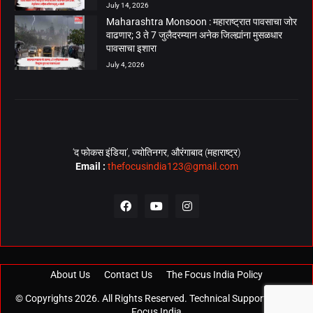
July 14, 2026
Maharashtra Monsoon : महाराष्ट्रात पावसाचा जोर
वाढणार; 3 ते 7 जुलैदरम्यान अनेक जिल्ह्यांना मुसळधार
पावसाचा इशारा
July 4, 2026
‘द फोकस इंडिया’, ज्योतिनगर, औरंगाबाद (महाराष्ट्र)
Email :
thefocusindia123@gmail.com
About Us
Contact Us
The Focus India Policy
© Copyrights 2026. All Rights Reserved. Technical Support by
The
Focus India