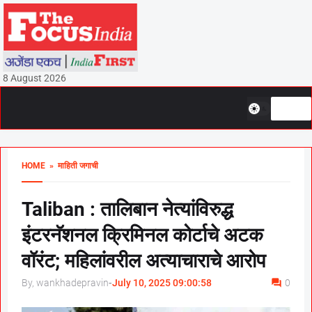
8 August 2026
HOME
» माहिती जगाची
Taliban : तालिबान नेत्यांविरुद्ध
इंटरनॅशनल क्रिमिनल कोर्टाचे अटक
वॉरंट; महिलांवरील अत्याचाराचे आरोप
By, wankhadepravin
-
July 10, 2025 09:00:58
0