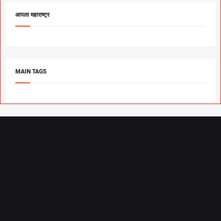
आपला महाराष्ट्र
MAIN TAGS