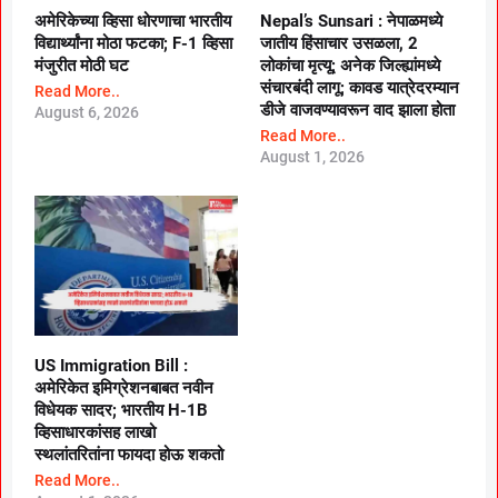
अमेरिकेच्या व्हिसा धोरणाचा भारतीय
Nepal’s Sunsari : नेपाळमध्ये
विद्यार्थ्यांना मोठा फटका; F-1 व्हिसा
जातीय हिंसाचार उसळला, 2
मंजुरीत मोठी घट
लोकांचा मृत्यू; अनेक जिल्ह्यांमध्ये
संचारबंदी लागू; कावड यात्रेदरम्यान
Read More..
डीजे वाजवण्यावरून वाद झाला होता
August 6, 2026
Read More..
August 1, 2026
US Immigration Bill :
अमेरिकेत इमिग्रेशनबाबत नवीन
विधेयक सादर; भारतीय H-1B
व्हिसाधारकांसह लाखो
स्थलांतरितांना फायदा होऊ शकतो
Read More..