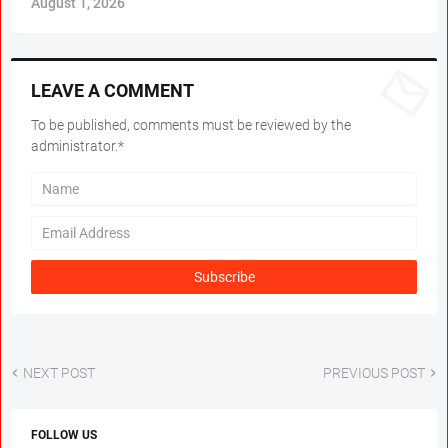
August 1, 2026
LEAVE A COMMENT
To be published, comments must be reviewed by the
administrator.*
NEXT POST
PREVIOUS POST
FOLLOW US