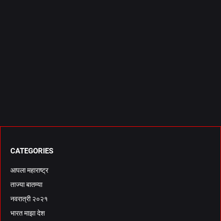
CATEGORIES
आपला महाराष्ट्र
ताज्या बातम्या
नवरात्री २०२१
भारत माझा देश