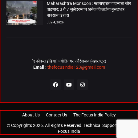
Maharashtra Monsoon : महाराष्ट्रात पावसाचा जोर
वाढणार; 3 ते 7 जुलैदरम्यान अनेक जिल्ह्यांना मुसळधार
पावसाचा इशारा
July 4, 2026
‘द फोकस इंडिया’, ज्योतिनगर, औरंगाबाद (महाराष्ट्र)
Email :
thefocusindia123@gmail.com
About Us
Contact Us
The Focus India Policy
© Copyrights 2026. All Rights Reserved. Technical Support by
The
Focus India