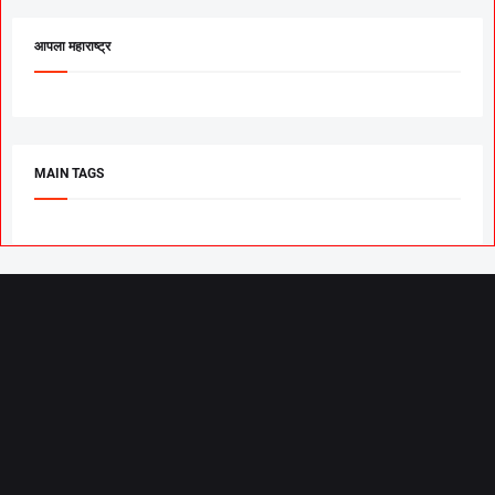
आपला महाराष्ट्र
MAIN TAGS