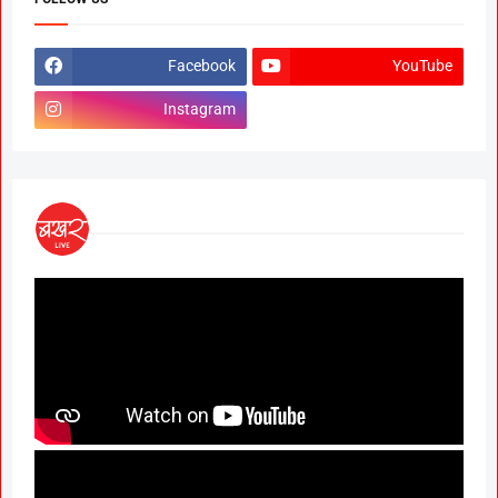
Facebook
YouTube
Instagram