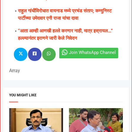
राहुल गांधींविरोधात वायनाड मध्ये प्रचंड संताप; कम्युनिस्ट
पार्टीच्या उमेदवार एनी राजा यांचा दावा
”आता आम्ही आणखी हल्ले करणार नाही, मात्र इस्रायल…”
हल्ल्यानंतर इराणने जारी केले निवेदन
Join WhatsApp Channel
Array
YOU MIGHT LIKE