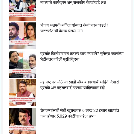
महत्त्वाचे कार्यक्रम अन् राजकीय बैठकांकडे लक्ष
विजय थलपती-संगीता यांच्यात नेमकं काय घडलं?
घटस्फोटाची केसच घेतली मागे
प्रशांत किशोरांबाबत तटकरे काय म्हणाले? सुनेत्रा पवारांच्या
भेटीनंतर पहिली प्रतिक्रिया
महाराष्ट्रात मोठी कारवाई! बॉम्ब बनवण्याची माहिती देणारी
पुस्तके अन् दहशतवादी प्रचार साहित्यावर बंदी
शेतकऱ्यांसाठी मोठी खुशखबर! 6 लाख 22 हजार खात्यांत
जमा होणार 5,029 कोटींचा पहिला हप्ता