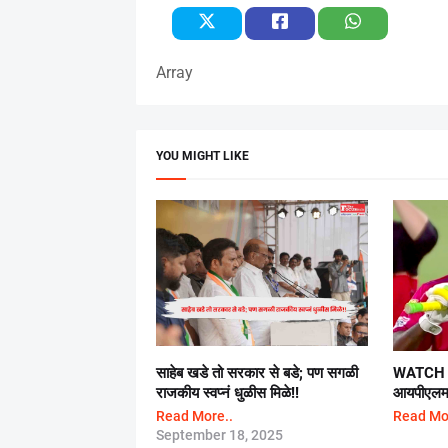
Array
YOU MIGHT LIKE
साहेब खडे तो सरकार से बडे; पण सगळी
WATCH 
राजकीय स्वप्नं धुळीस मिळे!!
आयपीएलमध्
Read More..
Read Mo
September 18, 2025