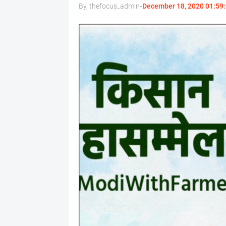
By, thefocus_admin
-
December 18, 2020 01:59