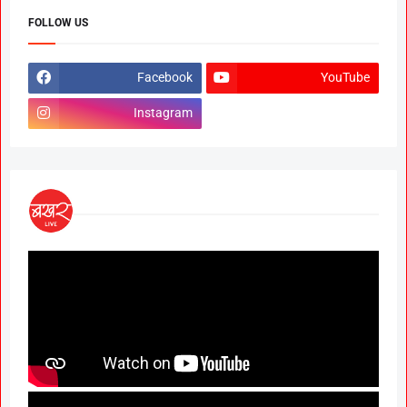
FOLLOW US
Facebook
YouTube
Instagram