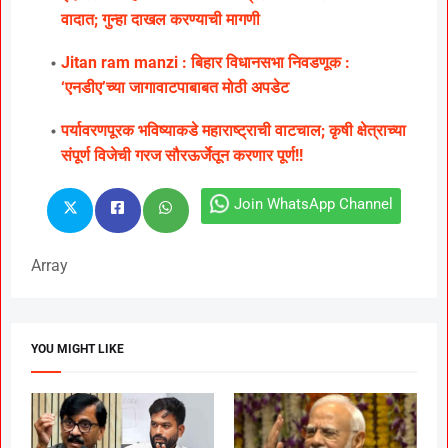
वादात; गुन्हा दाखल करण्याची मागणी
Jitan ram manzi : बिहार विधानसभा निवडणूक :
‘एनडीए’च्या जागावाटपाबाबत मोठी अपडेट
पर्यावरणपूरक भविष्याकडे महाराष्ट्राची वाटचाल; कृषी क्षेत्राच्या
संपूर्ण विजेची गरज सौरऊर्जेतून करणार पूर्ण!!
Join WhatsApp Channel
Array
YOU MIGHT LIKE