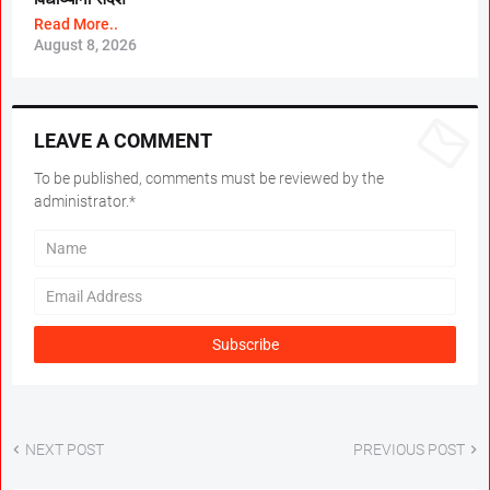
Read More..
August 8, 2026
LEAVE A COMMENT
To be published, comments must be reviewed by the
administrator.*
NEXT POST
PREVIOUS POST