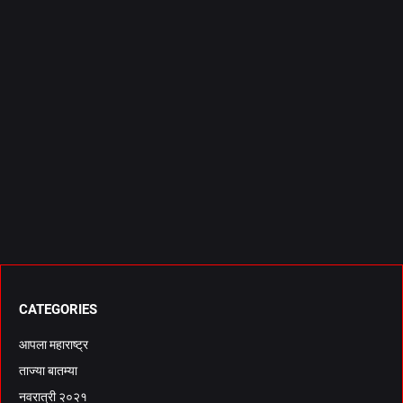
CATEGORIES
आपला महाराष्ट्र
ताज्या बातम्या
नवरात्री २०२१