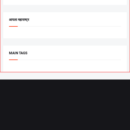
आपला महाराष्ट्र
MAIN TAGS