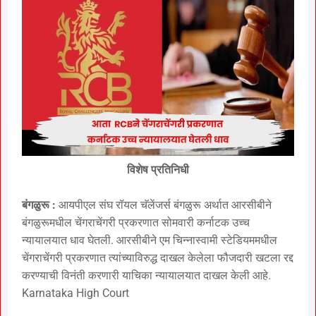
विशेष प्रतिनिधी
बंगळुरू :
आयपीएल संघ रॉयल चॅलेंजर्स बंगळुरू अर्थात आरसीबीने
बंगळुरूमधील चेंगराचेंगरी प्रकरणात सोमवारी कर्नाटक उच्च
न्यायालयात धाव घेतली. आरसीबीने एम चिन्नास्वामी स्टेडियममधील
चेंगराचेंगरी प्रकरणात त्यांच्याविरुद्ध दाखल केलेला फौजदारी खटला रद्द
करण्याची विनंती करणारी याचिका न्यायालयात दाखल केली आहे.
Karnataka High Court