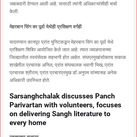
जबाबदारी देण्यात आली आहे. यासाठी त्यांनी अधिकाऱ्यांशीही चर्चा
केली.
मेहरबान सिंग का पूर्वा येथेही प्रशिक्षण वर्गही
यादरम्यान कानपूर प्रांत युनिटकडून मेहरबान सिंग का पूर्वा येथे
प्रशिक्षण शिबिर आयोजित केले जात आहे. त्यात जवळपासच्या
जिल्ह्यातील स्वयंसेवक सहभागी होत आहेत. संघप्रमुखांसोबतच सकाळ
शाखेतील प्रचारक अनिल, प्रांत संघचालक भवानी भिख, प्रांत
प्रचारक श्रीराम, प्रांत प्रचारप्रमुख डॉ.अनुपम यांच्यासह अनेक
अधिकारी उपस्थित होते.
Sarsanghchalak discusses Panch
Parivartan with volunteers, focuses
on delivering Sangh literature to
every home