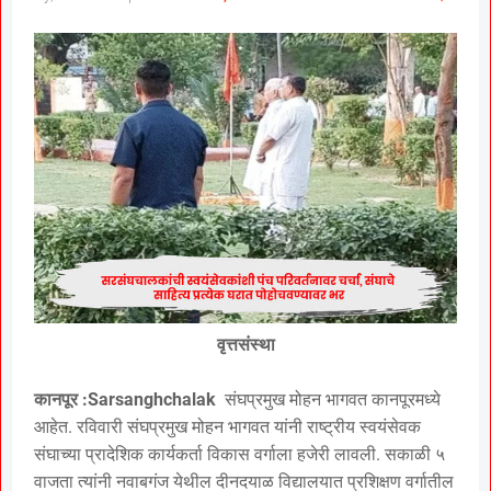
वृत्तसंस्था
कानपूर :Sarsanghchalak
संघप्रमुख मोहन भागवत कानपूरमध्ये
आहेत. रविवारी संघप्रमुख मोहन भागवत यांनी राष्ट्रीय स्वयंसेवक
संघाच्या प्रादेशिक कार्यकर्ता विकास वर्गाला हजेरी लावली. सकाळी ५
वाजता त्यांनी नवाबगंज येथील दीनदयाळ विद्यालयात प्रशिक्षण वर्गातील