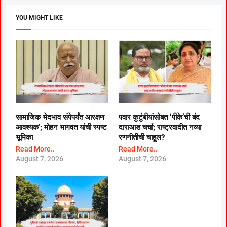
YOU MIGHT LIKE
सामाजिक भेदभाव संपेपर्यंत आरक्षण
पवार कुटुंबीयांसोबत ‘पीके’ची बंद
आवश्यक’; मोहन भागवत यांची स्पष्ट
दाराआड चर्चा; राष्ट्रवादीत नव्या
भूमिका
रणनीतीची चाहूल?
Read More..
Read More..
August 7, 2026
August 7, 2026