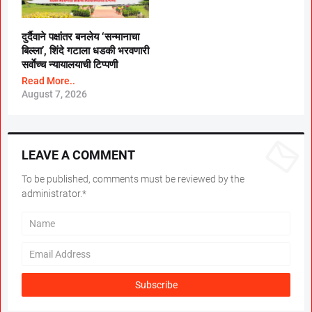
दुर्दैवाने पक्षांतर बनलेय ‘सन्मानाचा
बिल्ला’, शिंदे गटाला धडकी भरवणारी
सर्वाेच्च न्यायालयाची टिप्पणी
Read More..
August 7, 2026
LEAVE A COMMENT
To be published, comments must be reviewed by the
administrator.*