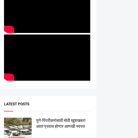
LATEST POSTS
पुणे-पिंपरीकरांसाठी मोठी खुशखबर!
आता प्रवास होणार आणखी स्वस्त