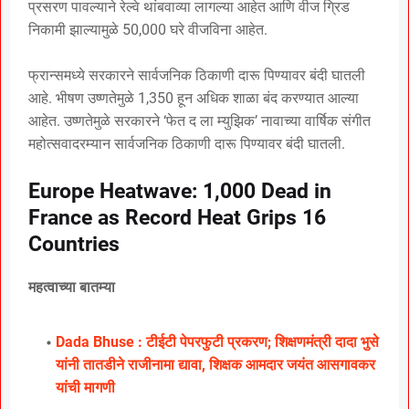
प्रसरण पावल्याने रेल्वे थांबवाव्या लागल्या आहेत आणि वीज ग्रिड
निकामी झाल्यामुळे 50,000 घरे वीजविना आहेत.
फ्रान्समध्ये सरकारने सार्वजनिक ठिकाणी दारू पिण्यावर बंदी घातली
आहे. भीषण उष्णतेमुळे 1,350 हून अधिक शाळा बंद करण्यात आल्या
आहेत. उष्णतेमुळे सरकारने ‘फेत द ला म्युझिक’ नावाच्या वार्षिक संगीत
महोत्सवादरम्यान सार्वजनिक ठिकाणी दारू पिण्यावर बंदी घातली.
Europe Heatwave: 1,000 Dead in
France as Record Heat Grips 16
Countries
महत्वाच्या बातम्या
Dada Bhuse : टीईटी पेपरफुटी प्रकरण; शिक्षणमंत्री दादा भुसे
यांनी तातडीने राजीनामा द्यावा, शिक्षक आमदार जयंत आसगावकर
यांची मागणी