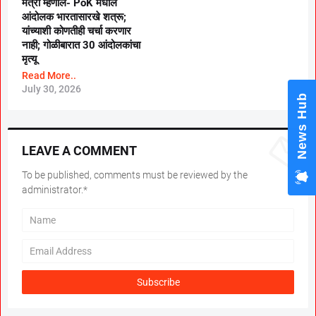
मंत्री म्हणाले- PoK मधील
आंदोलक भारतासारखे शत्रू;
यांच्याशी कोणतीही चर्चा करणार
नाही; गोळीबारात 30 आंदोलकांचा
मृत्यू
Read More..
July 30, 2026
News Hub
LEAVE A COMMENT
To be published, comments must be reviewed by the
administrator.*