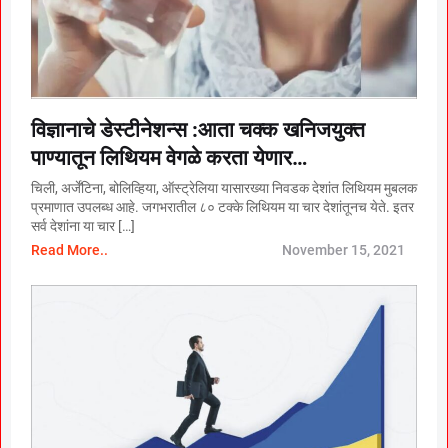
विज्ञानाचे डेस्टीनेशन्स :आता चक्क खनिजयुक्त
पाण्यातून लिथियम वेगळे करता येणार…
चिली, अर्जेंटिना, बोलिव्हिया, ऑस्ट्रेलिया यासारख्या निवडक देशांत लिथियम मुबलक
प्रमाणात उपलब्ध आहे. जगभरातील ८० टक्के लिथियम या चार देशांतूनच येते. इतर
सर्व देशांना या चार […]
Read More..
November 15, 2021