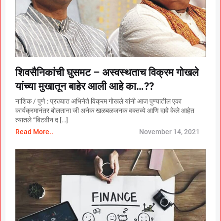
शिवसैनिकांची घुसमट – अस्वस्थताच विक्रम गोखले
यांच्या मुखातून बाहेर आली आहे का…??
नाशिक / पुणे : प्रख्यात अभिनेते विक्रम गोखले यांनी आज पुण्यातील एका
कार्यक्रमानंतर बोलताना जी अनेक खळबळजनक वक्तव्ये आणि दावे केले आहेत
त्यातले “बिटवीन द […]
Read More..
November 14, 2021