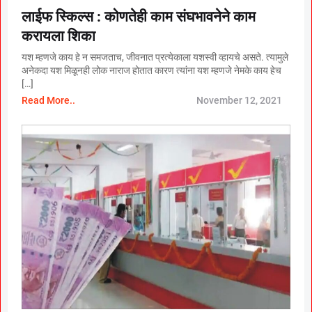
लाईफ स्किल्स : कोणतेही काम संघभावनेने काम
करायला शिका
यश म्हणजे काय हे न समजताच, जीवनात प्रत्येकाला यशस्वी व्हायचे असते. त्यामुले
अनेकदा यश मिळूनही लोक नाराज होतात कारण त्यांना यश म्हणजे नेमके काय हेच
[…]
Read More..
November 12, 2021