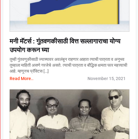
मनी मॅटर्स : गुंतवणकीसाठी वित्त सल्लागाराचा योग्य
उपयोग करून घ्या
तुम्ही गुंतवणुकीसाठी ज्याच्यावर अवलंबून राहणार आहात त्याची पात्रता व अनुभव
तुम्हाला माहिती असणे गरजेचे असते. त्याची पात्रता व बौद्धिक क्षमता फार महत्त्वाची
आहे. म्हणूनच प्रॅक्टिस […]
Read More..
November 15, 2021