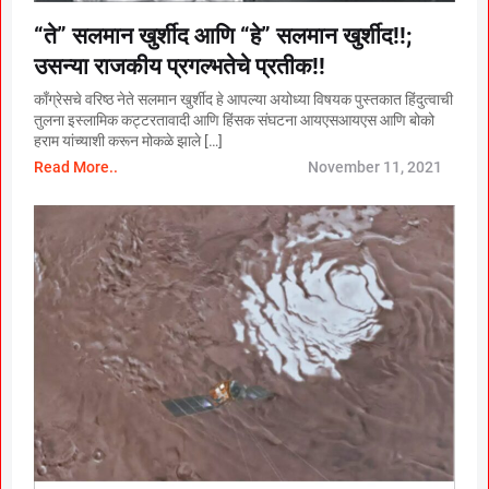
“ते” सलमान खुर्शीद आणि “हे” सलमान खुर्शीद!!;
उसन्या राजकीय प्रगल्भतेचे प्रतीक!!
काँग्रेसचे वरिष्ठ नेते सलमान खुर्शीद हे आपल्या अयोध्या विषयक पुस्तकात हिंदुत्वाची
तुलना इस्लामिक कट्टरतावादी आणि हिंसक संघटना आयएसआयएस आणि बोको
हराम यांच्याशी करून मोकळे झाले […]
Read More..
November 11, 2021