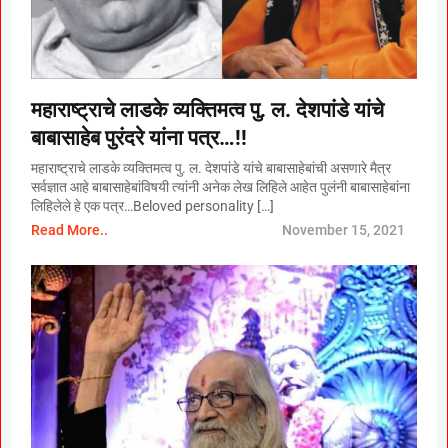
महाराष्ट्राचे लाडके व्यक्तिमत्व पु. ल. देशपांडे यांचे
बाबासाहेब पुरंदरे यांना पत्र…!!
महाराष्ट्राचे लाडके व्यक्तिमत्व पु. ल. देशपांडे यांचे बाबासाहेबांची असणारे मैत्र
सर्वज्ञात आहे बाबासाहेबांविषयी त्यांनी अनेक लेख लिहिले आहेत पुलंनी बाबासाहेबांना
लिहिलेले हे एक पत्र…Beloved personality […]
Read More..
November 15, 2021