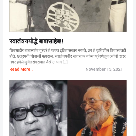
स्वातंत्र्ययोद्धे बाबासाहेब!!
शिवशाहीर बाबासाहेब पुरंदरे हे फक्त इतिहासकार नव्हते, तर ते कृतिशील विचारवंतही
होते. छत्रपती शिवाजी महाराज, स्वातंत्र्यवीर सावरकर यांच्या प्रेरणेतून त्यांनी दादर
नगर हवेलीमुक्तिसंग्रामात देखील भाग […]
Read More..
November 15, 2021