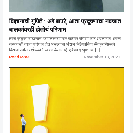
विज्ञानाची गुपिते : अरे बापरे, आता प्रदूषणाचा नवजात
बालकांवरही होतोयं परिणाम
हवेचे प्रदूषण वाढल्याचा जागतिक तापमान वाढीवर परिणाम होत असतानाच अपत्य
जन्मावरही त्याचा परिणाम होत असल्याचा अंदाज कॅलिफोर्निया सॅनफ्रान्सिस्को
विद्यापीठातील संशोधकांनी व्यक्त केला आहे. हवेच्या प्रदूषणाचा […]
Read More..
November 13, 2021