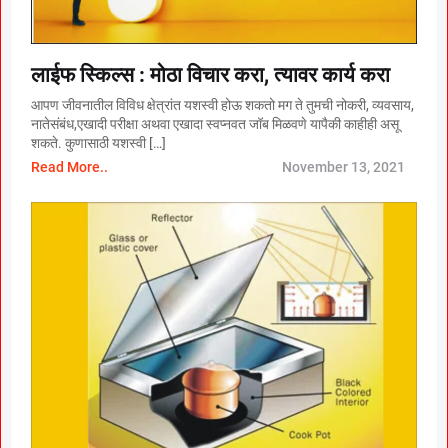
लाईफ स्किल्स : मोठा विचार करा, त्यावर कार्य करा
आपण जीवनातील विविध क्षेत्रांत यशस्वी होऊ शकतो मग ते तुमची नोकरी, व्यवसाय,
नातेसंबंध,एखादी परीक्षा अथवा एखादा स्वप्नवत जॉब मिळवणे यापैकी काहीही असू
शकते. कुणासाठी यशस्वी […]
Read More..
November 13, 2021