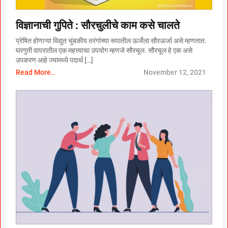
विज्ञानाची गुपिते : सौरचुलीचे काम कसे चालते
प्रेषित होणाऱ्या विद्युत चुंबकीय तरंगांच्या रूपातील ऊर्जेला सौरऊर्जा असे म्हणतात.
घरगुती वापरातील एक महत्त्वाचा उपयोग म्हणजे सौरचूल. सौरचूल हे एक असे
उपकरण आहे ज्यामध्ये पदार्थ […]
Read More..
November 12, 2021