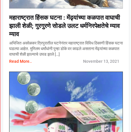
महाराष्ट्रात हिंसक घटना : मेंढ्यांच्या कळपात वाघाची
झाली शेळी; गुरगुरणे सोडले उलट धर्मनिरपेक्षतेचे म्याव
म्याव
अभिजित अकोळकर त्रिपुरातील घटनेनंतर महाराष्ट्रात विविध ठिकाणी हिंसक घटना
घडल्या आहेत. मुस्लिम धर्मांधांनी पुन्हा डोके वर काढले असताना मेंढ्यांच्या कळपात
वाघाची शेळी झाल्याचे उघड झाले […]
Read More..
November 13, 2021