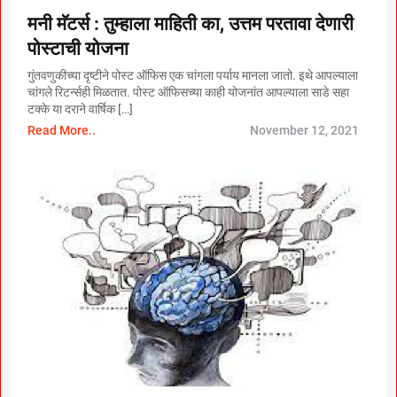
मनी मॅटर्स : तुम्हाला माहिती का, उत्तम परतावा देणारी
पोस्टाची योजना
गुंतवणुकीच्या दृष्टीने पोस्ट ऑफिस एक चांगला पर्याय मानला जातो. इथे आपल्याला
चांगले रिटर्न्सही मिळतात. पोस्ट ऑफिसच्या काही योजनांत आपल्याला साडे सहा
टक्के या दराने वार्षिक […]
Read More..
November 12, 2021