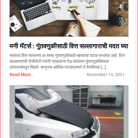
मनी मॅटर्स : गुंतवणुकीसाठी वित्त सल्लागाराची मदत घ्या
स्वतंत्र वित्त सल्लागार हा सध्या गुंतवणुकीसाठी महत्वाचा घटक बनलेला आहे. वित्त
सल्लागारांची रोजीरोटी त्यांनी ग्राहकांना देऊ केलेल्या गुंतवणूकविषयक
उत्पादनांमधून मिळते. म्हणूनच आर्थिक गरजांप्रमाणे ते वैयक्तिक […]
Read More..
November 14, 2021