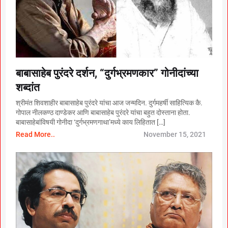
बाबासाहेब पुरंदरे दर्शन, “दुर्गभ्रमणकार” गोनीदांच्या
शब्दांत
श्रीमंत शिवशाहीर बाबासाहेब पुरंदरे यांचा आज जन्मदिन. दुर्गमहर्षी साहित्यिक कै.
गोपाल नीलकण्ठ दाण्डेकर आणि बाबासाहेब पुरंदरे यांचा बहुत दोस्ताना होता.
बाबासाहेबांविषयी गोनीदा ‘दुर्गभ्रमणगाथा’मध्ये काय लिहितात […]
Read More..
November 15, 2021