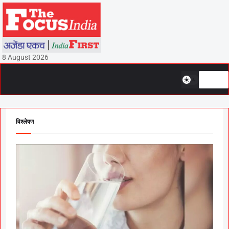
8 August 2026
विश्लेषण