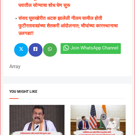
घरातील सोन्याचा शोध घेण सुरू
संसद घुसखोरीत अटक झालेली नीलम सामील होती
फुटीरतावाद्यांच्या शेतकरी आंदोलनात; चौघांच्या कारस्थानाचा
उलगडा!!
Join WhatsApp Channel
Array
YOU MIGHT LIKE