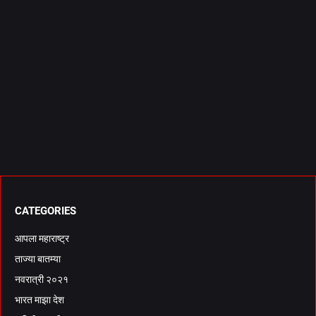
CATEGORIES
आपला महाराष्ट्र
ताज्या बातम्या
नवरात्री २०२१
भारत माझा देश