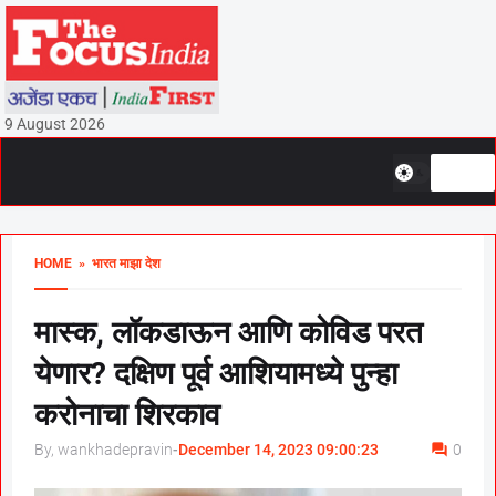
9 August 2026
HOME
» भारत माझा देश
मास्क, लॉकडाऊन आणि कोविड परत
येणार? दक्षिण पूर्व आशियामध्ये पुन्हा
करोनाचा शिरकाव
By, wankhadepravin
-
December 14, 2023 09:00:23
0