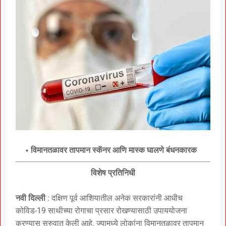
विमानतळावर तापमान स्कॅनर आणि मास्क घालणे बंधनकारक
विशेष प्रतिनिधी
नवी दिल्ली
: दक्षिण पूर्व आशियातील अनेक सरकारांनी आधीच
कोविड-19 साथीच्या रोगाचा प्रसार रोखण्यासाठी उपाययोजना
करण्यास सुरुवात केली आहे. ज्यामध्ये लोकांना विमानतळावर तापमान