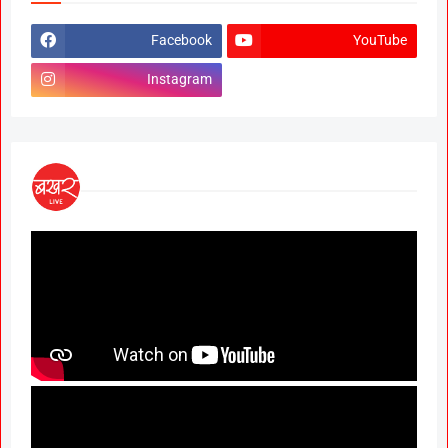
Facebook
YouTube
Instagram