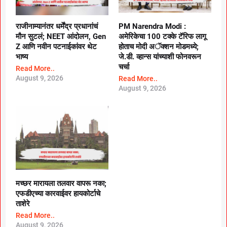
राजीनाम्यानंतर धर्मेंद्र प्रधानांचं
PM Narendra Modi :
मौन सुटलं; NEET आंदोलन, Gen
अमेरिकेचा 100 टक्के टॅरिफ लागू
Z आणि नवीन पटनाईकांवर थेट
होताच मोदी अॅक्शन मोडमध्ये;
भाष्य
जे.डी. व्हान्स यांच्याशी फोनवरून
चर्चा
Read More..
August 9, 2026
Read More..
August 9, 2026
मच्छर मारायला तलवार वापरू नका;
एफडीएच्या कारवाईवर हायकोर्टाचे
ताशेरे
Read More..
August 9, 2026