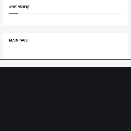
आपला महाराष्ट्र
MAIN TAGS