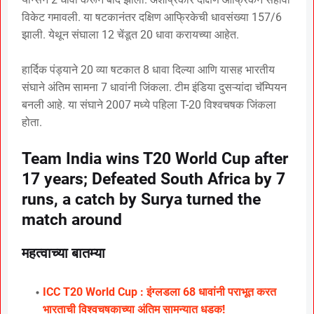
विकेट गमावली. या षटकानंतर दक्षिण आफ्रिकेची धावसंख्या 157/6
झाली. येथून संघाला 12 चेंडूत 20 धावा करायच्या आहेत.
हार्दिक पंड्याने 20 व्या षटकात 8 धावा दिल्या आणि यासह भारतीय
संघाने अंतिम सामना 7 धावांनी जिंकला. टीम इंडिया दुसऱ्यांदा चॅम्पियन
बनली आहे. या संघाने 2007 मध्ये पहिला T-20 विश्वचषक जिंकला
होता.
Team India wins T20 World Cup after
17 years; Defeated South Africa by 7
runs, a catch by Surya turned the
match around
महत्वाच्या बातम्या
ICC T20 World Cup : इंग्लडला 68 धावांनी पराभूत करत
भारताची विश्वचषकाच्या अंतिम सामन्यात धडक!