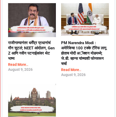
राजीनाम्यानंतर धर्मेंद्र प्रधानांचं
PM Narendra Modi :
मौन सुटलं; NEET आंदोलन, Gen
अमेरिकेचा 100 टक्के टॅरिफ लागू
Z आणि नवीन पटनाईकांवर थेट
होताच मोदी अॅक्शन मोडमध्ये;
भाष्य
जे.डी. व्हान्स यांच्याशी फोनवरून
चर्चा
Read More..
August 9, 2026
Read More..
August 9, 2026