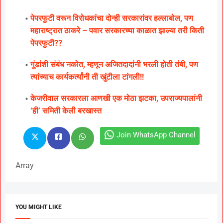
पेपरफुटी वरून विरोधकांचा दोन्ही सरकारांवर हल्लाबोल, पण
महाराष्ट्रात ठाकरे – पवार सरकारच्या काळात झाल्या तरी किती
पेपरफुटी??
गुंडांशी संबंध नकोत, म्हणून अजितदादांनी भरली होती तंबी, पण
त्यांच्याच कार्यकर्त्यांनी ती खुंटीला टांगली!!
केजरीवाल सरकारला आणखी एक मोठा झटका, उपराज्यपालांनी
‘ही’ समिती केली बरखास्त
Join WhatsApp Channel
Array
YOU MIGHT LIKE