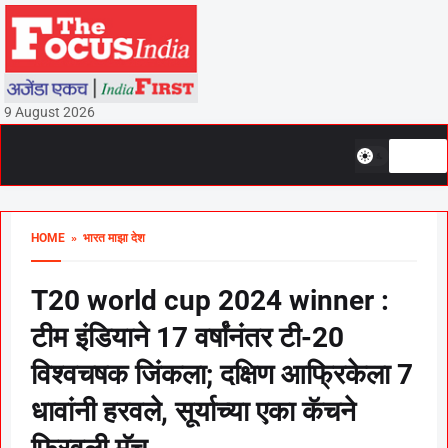
9 August 2026
HOME
» भारत माझा देश
T20 world cup 2024 winner :
टीम इंडियाने 17 वर्षांनंतर टी-20
विश्वचषक जिंकला; दक्षिण आफ्रिकेला 7
धावांनी हरवले, सूर्याच्या एका कॅचने