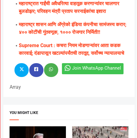
महाराष्ट्रात गाईंची अवैधरित्या वाहतूक करणाऱ्यांवर चालणार
बुलडोझर; परिवहन मंत्री प्रताप सरनाईकांचा इशारा
महाराष्ट्र शासन आणि ॲग्रेको इंडिया कंपनीचा सामंजस्य करार;
४०० कोटींची गुंतवणूक, १००० रोजगार निर्मिती!!
Supreme Court : कचरा नियम मोडणाऱ्यांवर आता कडक
कारवाई; दंडापासून खटल्यांपर्यंतची तरतूद, सर्वोच्च न्यायालयाचे
Join WhatsApp Channel
Array
YOU MIGHT LIKE