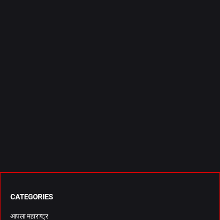
CATEGORIES
आपला महाराष्ट्र