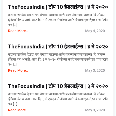
TheFocusIndia | टॉप 10 हेडलाईन्स | ४ मे २०२०
बातम्या सगळेच देतात; पण वेगळ्या बातम्या आणि बातम्यांमागच्या बातम्या ‘दि फोकस
इंडिया‘ देत असतो. आज दि. ४ मे २०२० रोजीच्या सर्वांत वेगळ्या एकत्रित वाचा ‘टाॅप
१० […]
Read More..
May 4, 2020
TheFocusIndia | टॉप 10 हेडलाईन्स | ३ मे २०२०
बातम्या सगळेच देतात; पण वेगळ्या बातम्या आणि बातम्यांमागच्या बातम्या ‘दि फोकस
इंडिया‘ देत असतो. आज दि. ३ मे २०२० रोजीच्या सर्वांत वेगळ्या एकत्रित वाचा ‘टाॅप
१० […]
Read More..
May 3, 2020
TheFocusIndia | टॉप 10 हेडलाईन्स | ३ मे २०२०
बातम्या सगळेच देतात; पण वेगळ्या बातम्या आणि बातम्यांमागच्या बातम्या ‘दि फोकस
इंडिया‘ देत असतो. आज दि. ३ मे २०२० रोजीच्या सर्वांत वेगळ्या एकत्रित वाचा ‘टाॅप
१० […]
Read More..
May 3, 2020