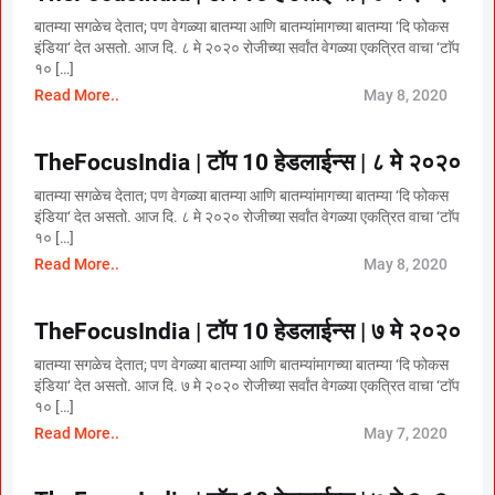
बातम्या सगळेच देतात; पण वेगळ्या बातम्या आणि बातम्यांमागच्या बातम्या ‘दि फोकस
इंडिया‘ देत असतो. आज दि. ८ मे २०२० रोजीच्या सर्वांत वेगळ्या एकत्रित वाचा ‘टाॅप
१० […]
Read More..
May 8, 2020
TheFocusIndia | टॉप 10 हेडलाईन्स | ८ मे २०२०
बातम्या सगळेच देतात; पण वेगळ्या बातम्या आणि बातम्यांमागच्या बातम्या ‘दि फोकस
इंडिया‘ देत असतो. आज दि. ८ मे २०२० रोजीच्या सर्वांत वेगळ्या एकत्रित वाचा ‘टाॅप
१० […]
Read More..
May 8, 2020
TheFocusIndia | टॉप 10 हेडलाईन्स | ७ मे २०२०
बातम्या सगळेच देतात; पण वेगळ्या बातम्या आणि बातम्यांमागच्या बातम्या ‘दि फोकस
इंडिया‘ देत असतो. आज दि. ७ मे २०२० रोजीच्या सर्वांत वेगळ्या एकत्रित वाचा ‘टाॅप
१० […]
Read More..
May 7, 2020