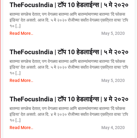
TheFocusIndia | टॉप 10 हेडलाईन्स | ५ मे २०२०
बातम्या सगळेच देतात; पण वेगळ्या बातम्या आणि बातम्यांमागच्या बातम्या ‘दि फोकस
इंडिया‘ देत असतो. आज दि. ५ मे २०२० रोजीच्या सर्वांत वेगळ्या एकत्रित वाचा ‘टाॅप
१० […]
Read More..
May 5, 2020
TheFocusIndia | टॉप 10 हेडलाईन्स | ५ मे २०२०
बातम्या सगळेच देतात; पण वेगळ्या बातम्या आणि बातम्यांमागच्या बातम्या ‘दि फोकस
इंडिया‘ देत असतो. आज दि. ५ मे २०२० रोजीच्या सर्वांत वेगळ्या एकत्रित वाचा ‘टाॅप
१० […]
Read More..
May 5, 2020
TheFocusIndia | टॉप 10 हेडलाईन्स | ४ मे २०२०
बातम्या सगळेच देतात; पण वेगळ्या बातम्या आणि बातम्यांमागच्या बातम्या ‘दि फोकस
इंडिया‘ देत असतो. आज दि. ४ मे २०२० रोजीच्या सर्वांत वेगळ्या एकत्रित वाचा ‘टाॅप
१० […]
Read More..
May 4, 2020