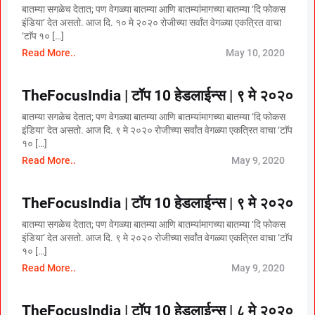
बातम्या सगळेच देतात; पण वेगळ्या बातम्या आणि बातम्यांमागच्या बातम्या ‘दि फोकस
इंडिया‘ देत असतो. आज दि. १० मे २०२० रोजीच्या सर्वांत वेगळ्या एकत्रित वाचा
‘टाॅप १० […]
Read More..
May 10, 2020
TheFocusIndia | टॉप 10 हेडलाईन्स | ९ मे २०२०
बातम्या सगळेच देतात; पण वेगळ्या बातम्या आणि बातम्यांमागच्या बातम्या ‘दि फोकस
इंडिया‘ देत असतो. आज दि. ९ मे २०२० रोजीच्या सर्वांत वेगळ्या एकत्रित वाचा ‘टाॅप
१० […]
Read More..
May 9, 2020
TheFocusIndia | टॉप 10 हेडलाईन्स | ९ मे २०२०
बातम्या सगळेच देतात; पण वेगळ्या बातम्या आणि बातम्यांमागच्या बातम्या ‘दि फोकस
इंडिया‘ देत असतो. आज दि. ९ मे २०२० रोजीच्या सर्वांत वेगळ्या एकत्रित वाचा ‘टाॅप
१० […]
Read More..
May 9, 2020
TheFocusIndia | टॉप 10 हेडलाईन्स | ८ मे २०२०