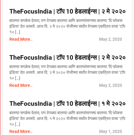
TheFocusIndia | टॉप 10 हेडलाईन्स | २ मे २०२०
बातम्या सगळेच देतात; पण वेगळ्या बातम्या आणि बातम्यांमागच्या बातम्या ‘दि फोकस
इंडिया‘ देत असतो. आज दि. २ मे २०२० रोजीच्या सर्वांत वेगळ्या एकत्रित वाचा ‘टाॅप
१० […]
Read More..
May 2, 2020
TheFocusIndia | टॉप 10 हेडलाईन्स | २ मे २०२०
बातम्या सगळेच देतात; पण वेगळ्या बातम्या आणि बातम्यांमागच्या बातम्या ‘दि फोकस
इंडिया‘ देत असतो. आज दि. २ मे २०२० रोजीच्या सर्वांत वेगळ्या एकत्रित वाचा ‘टाॅप
१० […]
Read More..
May 2, 2020
TheFocusIndia | टॉप 10 हेडलाईन्स | १ मे २०२०
बातम्या सगळेच देतात; पण वेगळ्या बातम्या आणि बातम्यांमागच्या बातम्या ‘दि फोकस
इंडिया‘ देत असतो. आज दि. १ मे २०२० रोजीच्या सर्वांत वेगळ्या एकत्रित वाचा ‘टाॅप
१० […]
Read More..
May 1, 2020