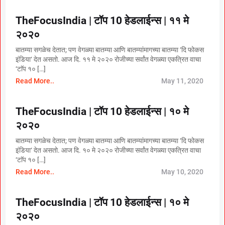
TheFocusIndia | टॉप 10 हेडलाईन्स | ११ मे
२०२०
बातम्या सगळेच देतात; पण वेगळ्या बातम्या आणि बातम्यांमागच्या बातम्या ‘दि फोकस
इंडिया‘ देत असतो. आज दि. ११ मे २०२० रोजीच्या सर्वांत वेगळ्या एकत्रित वाचा
‘टाॅप १० […]
Read More..
May 11, 2020
TheFocusIndia | टॉप 10 हेडलाईन्स | १० मे
२०२०
बातम्या सगळेच देतात; पण वेगळ्या बातम्या आणि बातम्यांमागच्या बातम्या ‘दि फोकस
इंडिया‘ देत असतो. आज दि. १० मे २०२० रोजीच्या सर्वांत वेगळ्या एकत्रित वाचा
‘टाॅप १० […]
Read More..
May 10, 2020
TheFocusIndia | टॉप 10 हेडलाईन्स | १० मे
२०२०