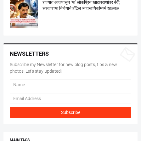
राज्यात आजपासून ‘या’ लोकप्रिय खाद्यपदार्थावर बंदी;
सरकारच्या निर्णयाने हॉटेल व्यावसायिकांमध्ये खळबळ
NEWSLETTERS
Subscribe my Newsletter for new blog posts, tips & new
photos. Let's stay updated!
MAIN TAGS