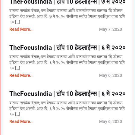
TheFocusIndia | टॉप 10 हेडलाईन्स | ७ मे २०२०
बातम्या सगळेच देतात; पण वेगळ्या बातम्या आणि बातम्यांमागच्या बातम्या ‘दि फोकस
इंडिया‘ देत असतो. आज दि. ७ मे २०२० रोजीच्या सर्वांत वेगळ्या एकत्रित वाचा ‘टाॅप
१० […]
Read More..
May 7, 2020
TheFocusIndia | टॉप 10 हेडलाईन्स | ६ मे २०२०
बातम्या सगळेच देतात; पण वेगळ्या बातम्या आणि बातम्यांमागच्या बातम्या ‘दि फोकस
इंडिया‘ देत असतो. आज दि. ६ मे २०२० रोजीच्या सर्वांत वेगळ्या एकत्रित वाचा ‘टाॅप
१० […]
Read More..
May 6, 2020
TheFocusIndia | टॉप 10 हेडलाईन्स | ६ मे २०२०
बातम्या सगळेच देतात; पण वेगळ्या बातम्या आणि बातम्यांमागच्या बातम्या ‘दि फोकस
इंडिया‘ देत असतो. आज दि. ६ मे २०२० रोजीच्या सर्वांत वेगळ्या एकत्रित वाचा ‘टाॅप
१० […]
Read More..
May 6, 2020