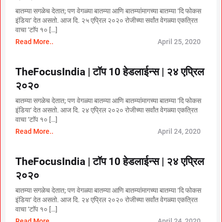
बातम्या सगळेच देतात; पण वेगळ्या बातम्या आणि बातम्यांमागच्या बातम्या ‘दि फोकस
इंडिया‘ देत असतो. आज दि. २५ एप्रिल २०२० रोजीच्या सर्वांत वेगळ्या एकत्रित
वाचा ‘टाॅप १० […]
Read More..
April 25, 2020
TheFocusIndia | टॉप 10 हेडलाईन्स | २४ एप्रिल
२०२०
बातम्या सगळेच देतात; पण वेगळ्या बातम्या आणि बातम्यांमागच्या बातम्या ‘दि फोकस
इंडिया‘ देत असतो. आज दि. २४ एप्रिल २०२० रोजीच्या सर्वांत वेगळ्या एकत्रित
वाचा ‘टाॅप १० […]
Read More..
April 24, 2020
TheFocusIndia | टॉप 10 हेडलाईन्स | २४ एप्रिल
२०२०
बातम्या सगळेच देतात; पण वेगळ्या बातम्या आणि बातम्यांमागच्या बातम्या ‘दि फोकस
इंडिया‘ देत असतो. आज दि. २४ एप्रिल २०२० रोजीच्या सर्वांत वेगळ्या एकत्रित
वाचा ‘टाॅप १० […]
Read More..
April 24, 2020