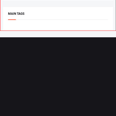
MAIN TAGS