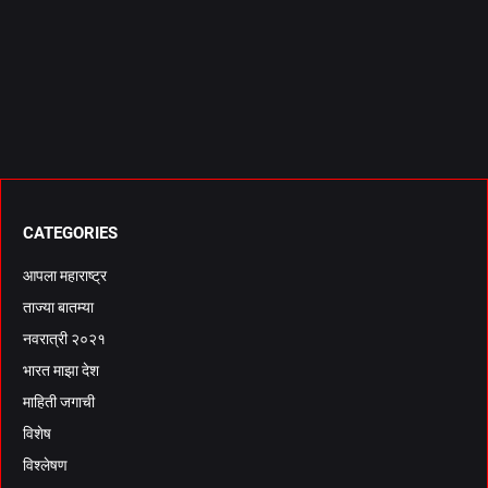
CATEGORIES
आपला महाराष्ट्र
ताज्या बातम्या
नवरात्री २०२१
भारत माझा देश
माहिती जगाची
विशेष
विश्लेषण