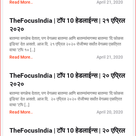
Read More..
April 21, 2020
TheFocusIndia | टॉप 10 हेडलाईन्स | २१ एप्रिल
२०२०
बातम्या सगळेच देतात; पण वेगळ्या बातम्या आणि बातम्यांमागच्या बातम्या ‘दि फोकस
इंडिया‘ देत असतो. आज दि. २१ एप्रिल २०२० रोजीच्या सर्वांत वेगळ्या एकत्रित
वाचा ‘टाॅप १० […]
Read More..
April 21, 2020
TheFocusIndia | टॉप 10 हेडलाईन्स | २० एप्रिल
२०२०
बातम्या सगळेच देतात; पण वेगळ्या बातम्या आणि बातम्यांमागच्या बातम्या ‘दि फोकस
इंडिया‘ देत असतो. आज दि. २० एप्रिल २०२० रोजीच्या सर्वांत वेगळ्या एकत्रित
वाचा ‘टाॅप […]
Read More..
April 20, 2020
TheFocusIndia | टॉप 10 हेडलाईन्स | २० एप्रिल