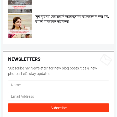
‘गुंगी गुडीया’ एका शब्दाने महाराष्ट्राच्या राजकारणात नवा वाद;
रुपाली चाकणकर संतापल्या
NEWSLETTERS
Subscribe my Newsletter for new blog posts, tips & new
photos. Let's stay updated!