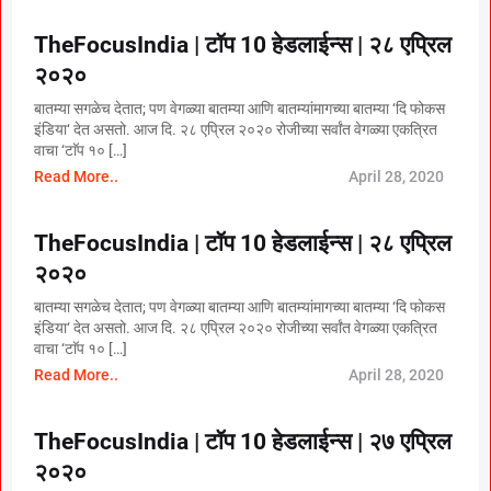
TheFocusIndia | टॉप 10 हेडलाईन्स | २८ एप्रिल
२०२०
बातम्या सगळेच देतात; पण वेगळ्या बातम्या आणि बातम्यांमागच्या बातम्या ‘दि फोकस
इंडिया‘ देत असतो. आज दि. २८ एप्रिल २०२० रोजीच्या सर्वांत वेगळ्या एकत्रित
वाचा ‘टाॅप १० […]
Read More..
April 28, 2020
TheFocusIndia | टॉप 10 हेडलाईन्स | २८ एप्रिल
२०२०
बातम्या सगळेच देतात; पण वेगळ्या बातम्या आणि बातम्यांमागच्या बातम्या ‘दि फोकस
इंडिया‘ देत असतो. आज दि. २८ एप्रिल २०२० रोजीच्या सर्वांत वेगळ्या एकत्रित
वाचा ‘टाॅप १० […]
Read More..
April 28, 2020
TheFocusIndia | टॉप 10 हेडलाईन्स | २७ एप्रिल
२०२०