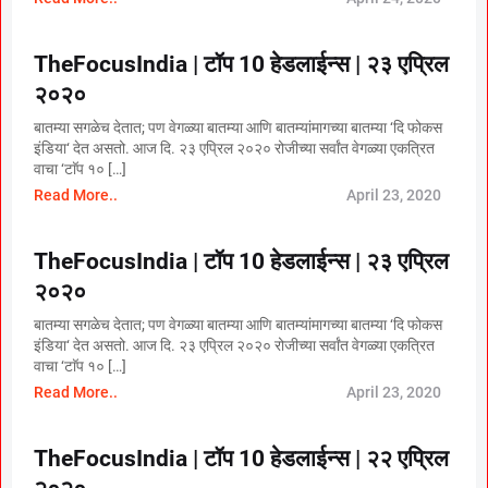
TheFocusIndia | टॉप 10 हेडलाईन्स | २३ एप्रिल
२०२०
बातम्या सगळेच देतात; पण वेगळ्या बातम्या आणि बातम्यांमागच्या बातम्या ‘दि फोकस
इंडिया‘ देत असतो. आज दि. २३ एप्रिल २०२० रोजीच्या सर्वांत वेगळ्या एकत्रित
वाचा ‘टाॅप १० […]
Read More..
April 23, 2020
TheFocusIndia | टॉप 10 हेडलाईन्स | २३ एप्रिल
२०२०
बातम्या सगळेच देतात; पण वेगळ्या बातम्या आणि बातम्यांमागच्या बातम्या ‘दि फोकस
इंडिया‘ देत असतो. आज दि. २३ एप्रिल २०२० रोजीच्या सर्वांत वेगळ्या एकत्रित
वाचा ‘टाॅप १० […]
Read More..
April 23, 2020
TheFocusIndia | टॉप 10 हेडलाईन्स | २२ एप्रिल