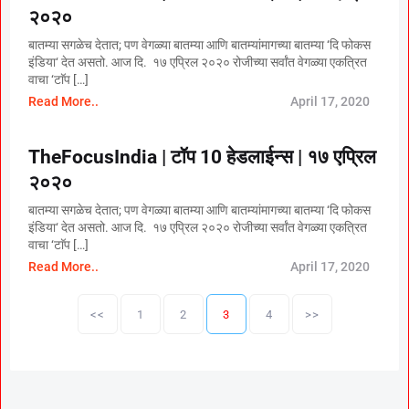
२०२०
बातम्या सगळेच देतात; पण वेगळ्या बातम्या आणि बातम्यांमागच्या बातम्या ‘दि फोकस
इंडिया‘ देत असतो. आज दि. १७ एप्रिल २०२० रोजीच्या सर्वांत वेगळ्या एकत्रित
वाचा ‘टाॅप […]
Read More..
April 17, 2020
TheFocusIndia | टॉप 10 हेडलाईन्स | १७ एप्रिल
२०२०
बातम्या सगळेच देतात; पण वेगळ्या बातम्या आणि बातम्यांमागच्या बातम्या ‘दि फोकस
इंडिया‘ देत असतो. आज दि. १७ एप्रिल २०२० रोजीच्या सर्वांत वेगळ्या एकत्रित
वाचा ‘टाॅप […]
Read More..
April 17, 2020
P
o
<<
1
2
3
4
>>
s
t
s
p
a