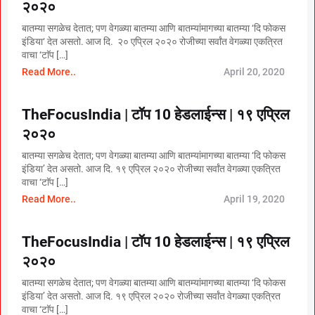
२०२०
बातम्या सगळेच देतात; पण वेगळ्या बातम्या आणि बातम्यांमागच्या बातम्या ‘दि फोकस
इंडिया‘ देत असतो. आज दि. २० एप्रिल २०२० रोजीच्या सर्वांत वेगळ्या एकत्रित
वाचा ‘टाॅप […]
Read More..
April 20, 2020
TheFocusIndia | टॉप 10 हेडलाईन्स | १९ एप्रिल
२०२०
बातम्या सगळेच देतात; पण वेगळ्या बातम्या आणि बातम्यांमागच्या बातम्या ‘दि फोकस
इंडिया’ देत असतो. आज दि. १९ एप्रिल २०२० रोजीच्या सर्वांत वेगळ्या एकत्रित
वाचा ‘टाॅप […]
Read More..
April 19, 2020
TheFocusIndia | टॉप 10 हेडलाईन्स | १९ एप्रिल
२०२०
बातम्या सगळेच देतात; पण वेगळ्या बातम्या आणि बातम्यांमागच्या बातम्या ‘दि फोकस
इंडिया’ देत असतो. आज दि. १९ एप्रिल २०२० रोजीच्या सर्वांत वेगळ्या एकत्रित
वाचा ‘टाॅप […]