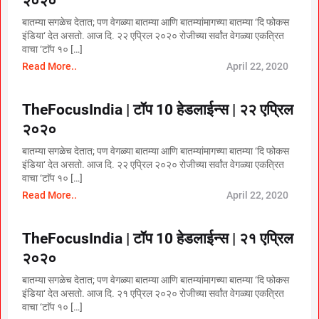
२०२०
बातम्या सगळेच देतात; पण वेगळ्या बातम्या आणि बातम्यांमागच्या बातम्या ‘दि फोकस
इंडिया‘ देत असतो. आज दि. २२ एप्रिल २०२० रोजीच्या सर्वांत वेगळ्या एकत्रित
वाचा ‘टाॅप १० […]
Read More..
April 22, 2020
TheFocusIndia | टॉप 10 हेडलाईन्स | २२ एप्रिल
२०२०
बातम्या सगळेच देतात; पण वेगळ्या बातम्या आणि बातम्यांमागच्या बातम्या ‘दि फोकस
इंडिया‘ देत असतो. आज दि. २२ एप्रिल २०२० रोजीच्या सर्वांत वेगळ्या एकत्रित
वाचा ‘टाॅप १० […]
Read More..
April 22, 2020
TheFocusIndia | टॉप 10 हेडलाईन्स | २१ एप्रिल
२०२०
बातम्या सगळेच देतात; पण वेगळ्या बातम्या आणि बातम्यांमागच्या बातम्या ‘दि फोकस
इंडिया‘ देत असतो. आज दि. २१ एप्रिल २०२० रोजीच्या सर्वांत वेगळ्या एकत्रित
वाचा ‘टाॅप १० […]