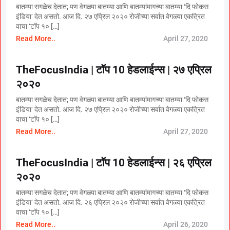
बातम्या सगळेच देतात; पण वेगळ्या बातम्या आणि बातम्यांमागच्या बातम्या ‘दि फोकस
इंडिया‘ देत असतो. आज दि. २७ एप्रिल २०२० रोजीच्या सर्वांत वेगळ्या एकत्रित
वाचा ‘टाॅप १० […]
Read More..
April 27, 2020
TheFocusIndia | टॉप 10 हेडलाईन्स | २७ एप्रिल
२०२०
बातम्या सगळेच देतात; पण वेगळ्या बातम्या आणि बातम्यांमागच्या बातम्या ‘दि फोकस
इंडिया‘ देत असतो. आज दि. २७ एप्रिल २०२० रोजीच्या सर्वांत वेगळ्या एकत्रित
वाचा ‘टाॅप १० […]
Read More..
April 27, 2020
TheFocusIndia | टॉप 10 हेडलाईन्स | २६ एप्रिल
२०२०
बातम्या सगळेच देतात; पण वेगळ्या बातम्या आणि बातम्यांमागच्या बातम्या ‘दि फोकस
इंडिया‘ देत असतो. आज दि. २६ एप्रिल २०२० रोजीच्या सर्वांत वेगळ्या एकत्रित
वाचा ‘टाॅप १० […]
Read More..
April 26, 2020