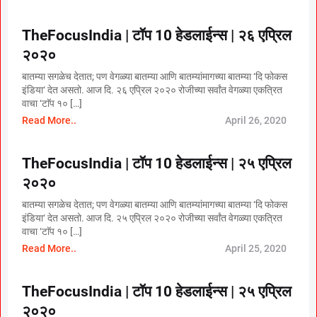
TheFocusIndia | टॉप 10 हेडलाईन्स | २६ एप्रिल
२०२०
बातम्या सगळेच देतात; पण वेगळ्या बातम्या आणि बातम्यांमागच्या बातम्या ‘दि फोकस
इंडिया‘ देत असतो. आज दि. २६ एप्रिल २०२० रोजीच्या सर्वांत वेगळ्या एकत्रित
वाचा ‘टाॅप १० […]
Read More..
April 26, 2020
TheFocusIndia | टॉप 10 हेडलाईन्स | २५ एप्रिल
२०२०
बातम्या सगळेच देतात; पण वेगळ्या बातम्या आणि बातम्यांमागच्या बातम्या ‘दि फोकस
इंडिया‘ देत असतो. आज दि. २५ एप्रिल २०२० रोजीच्या सर्वांत वेगळ्या एकत्रित
वाचा ‘टाॅप १० […]
Read More..
April 25, 2020
TheFocusIndia | टॉप 10 हेडलाईन्स | २५ एप्रिल
२०२०