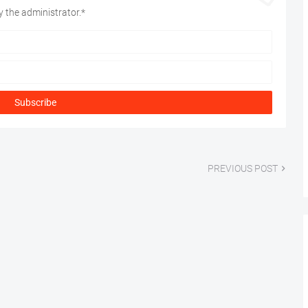
 the administrator.*
PREVIOUS POST