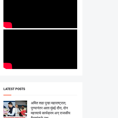
LATEST POSTS
अमित शहा पुन्हा महाराष्ट्रात;
पुण्यानंतर आता मुंबई दौरा, दोन
महत्त्वाचे कार्यक्रम अन् राजकीय