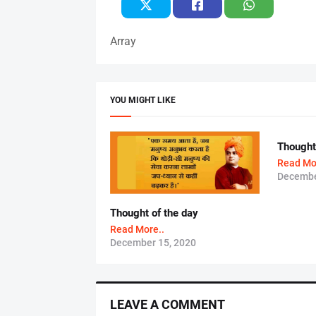
Array
YOU MIGHT LIKE
Thought
Read Mo
Decembe
Thought of the day
Read More..
December 15, 2020
LEAVE A COMMENT