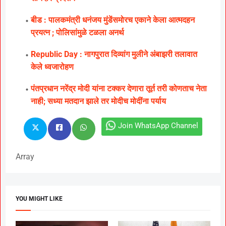
बीड : पालकमंत्री धनंजय मुंडेंसमोरच एकाने केला आत्मदहन
प्रयत्न ; पोलिसांमुळे टळला अनर्थ
Republic Day : नागपुरात दिव्यांग मुलीने अंबाझरी तलावात
केले ध्वजारोहण
पंतप्रधान नरेंद्र मोदी यांना टक्कर देणारा तूर्त तरी कोणताच नेता
नाही; सध्या मतदान झाले तर मोदीच मोदींना पर्याय
Join WhatsApp Channel
Array
YOU MIGHT LIKE