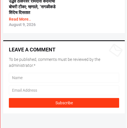
उद्धव ठाकरेंवर रामदास कदमांची
बोचरी टीका; म्हणाले, ‘सगळीकडे
शिंदेच दिसतात
Read More..
August 9, 2026
LEAVE A COMMENT
To be published, comments must be reviewed by the
administrator.*