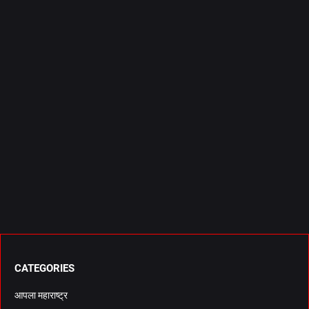
CATEGORIES
आपला महाराष्ट्र