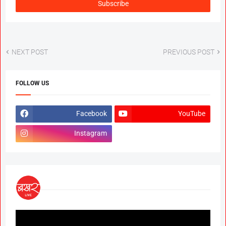
NEXT POST
PREVIOUS POST
FOLLOW US
Facebook
YouTube
Instagram