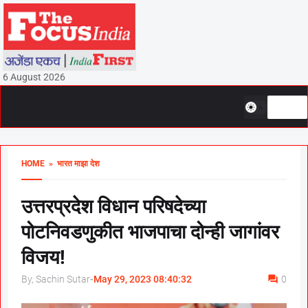
6 August 2026
HOME
» भारत माझा देश
उत्तरप्रदेश विधान परिषदेच्या
पोटनिवडणुकीत भाजपाचा दोन्ही जागांवर
विजय!
By, Sachin Sutar
-
May 29, 2023 08:40:32
0