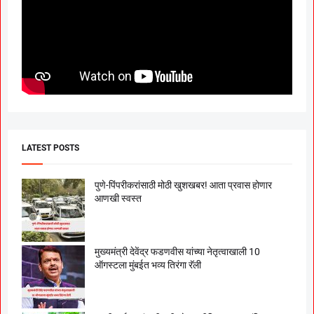
LATEST POSTS
पुणे-पिंपरीकरांसाठी मोठी खुशखबर! आता प्रवास होणार
आणखी स्वस्त
मुख्यमंत्री देवेंद्र फडणवीस यांच्या नेतृत्वाखाली 10
ऑगस्टला मुंबईत भव्य तिरंगा रॅली