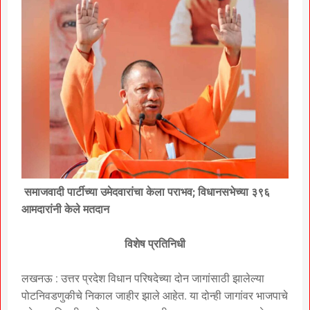
समाजवादी पार्टीच्या उमेदवारांचा केला पराभव; विधानसभेच्या ३९६
आमदारांनी केले मतदान
विशेष प्रतिनिधी
लखनऊ : उत्तर प्रदेश विधान परिषदेच्या दोन जागांसाठी झालेल्या
पोटनिवडणुकीचे निकाल जाहीर झाले आहेत. या दोन्ही जागांवर भाजपाचे