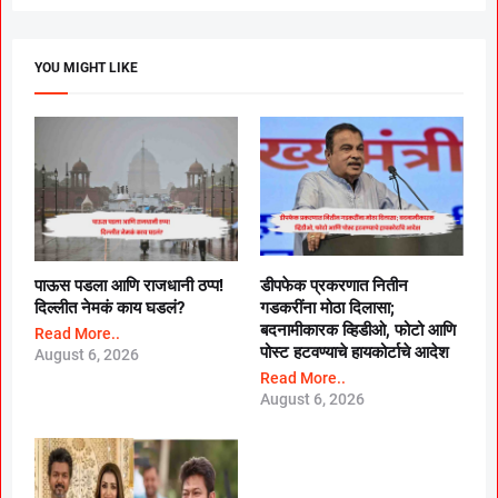
YOU MIGHT LIKE
पाऊस पडला आणि राजधानी ठप्प!
डीपफेक प्रकरणात नितीन
दिल्लीत नेमकं काय घडलं?
गडकरींना मोठा दिलासा;
बदनामीकारक व्हिडीओ, फोटो आणि
Read More..
पोस्ट हटवण्याचे हायकोर्टाचे आदेश
August 6, 2026
Read More..
August 6, 2026