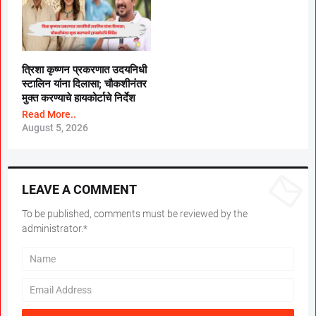
त्रिशा कृष्णन प्रकरणात उदयनिधी
स्टालिन यांना दिलासा; चौकशीनंतर
मुक्त करण्याचे हायकोर्टाचे निर्देश
Read More..
August 5, 2026
LEAVE A COMMENT
To be published, comments must be reviewed by the
administrator.*