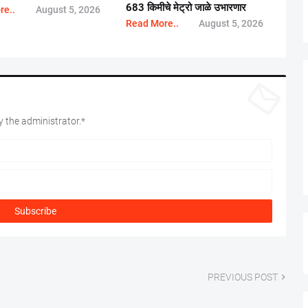
683 किमीचे मेट्रो जाळे उभारणार
re..
August 5, 2026
Read More..
August 5, 2026
 the administrator.*
PREVIOUS POST