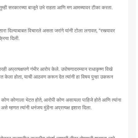
 तुम्ही सरकारच्या बाजूने उभे राहता आणि मग आमच्यावर टीका करता.
ारा दिल्याबाबत विचारले असता जरांगे यांनी टोला लगावत, “रस्त्यावर
्रिया दिली.
्यावरही अप्रत्यक्षपणे गंभीर आरोप केले. उपोषणादरम्यान राधाकृष्ण विखे
थित केला होता, याची आठवण करून देत त्यांनी हा विषय पुन्हा उकरून
 कोण कोणाला भेटत होते, आरोपी कोण असायला पाहिजे होते आणि त्यांना
े म्हणत त्यांनी धनंजय मुंडेंना अप्रत्यक्ष इशारा दिला.