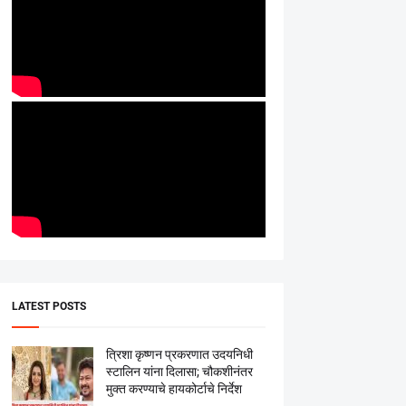
LATEST POSTS
त्रिशा कृष्णन प्रकरणात उदयनिधी
स्टालिन यांना दिलासा; चौकशीनंतर
मुक्त करण्याचे हायकोर्टाचे निर्देश