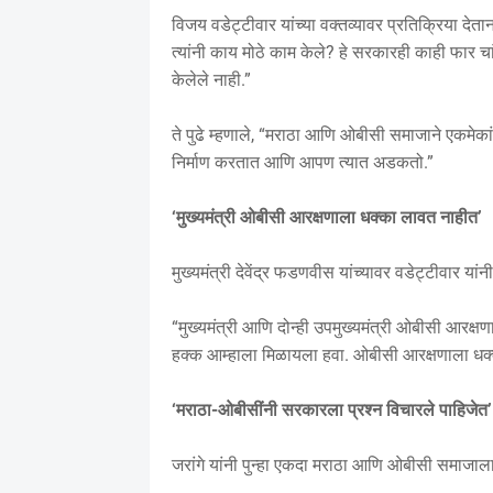
विजय वडेट्टीवार यांच्या वक्तव्यावर प्रतिक्रिया देत
त्यांनी काय मोठे काम केले? हे सरकारही काही फार 
केलेले नाही.”
ते पुढे म्हणाले, “मराठा आणि ओबीसी समाजाने एकमेक
निर्माण करतात आणि आपण त्यात अडकतो.”
‘मुख्यमंत्री ओबीसी आरक्षणाला धक्का लावत नाहीत’
मुख्यमंत्री देवेंद्र फडणवीस यांच्यावर वडेट्टीवार यां
“मुख्यमंत्री आणि दोन्ही उपमुख्यमंत्री ओबीसी आरक्
हक्क आम्हाला मिळायला हवा. ओबीसी आरक्षणाला धक्का
‘मराठा-ओबीसींनी सरकारला प्रश्न विचारले पाहिजेत’
जरांगे यांनी पुन्हा एकदा मराठा आणि ओबीसी समाजाला