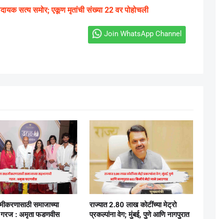
ादायक सत्य समोर; एकूण मृतांची संख्या 22 वर पोहोचली
Join WhatsApp Channel
षमीकरणासाठी समाजाच्या
राज्यात 2.80 लाख कोटींच्या मेट्रो
 गरज : अमृता फडणवीस
प्रकल्पांना वेग; मुंबई, पुणे आणि नागपुरात