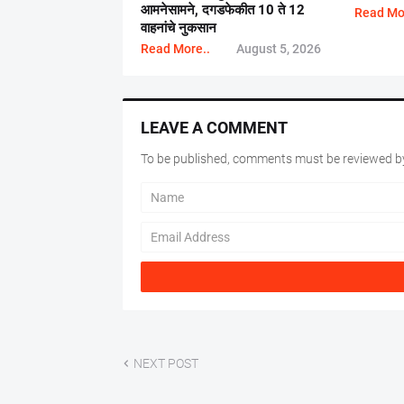
आमनेसामने, दगडफेकीत 10 ते 12
Read Mo
वाहनांचे नुकसान
Read More..
August 5, 2026
LEAVE A COMMENT
To be published, comments must be reviewed by
NEXT POST