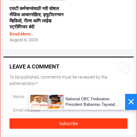
एसटी कर्मचाऱ्यांसाठी नवी सोशल
मीडिया आचारसंहिता; ड्युटीदरम्यान
व्हिडिओ, रील्स आणि लाईव्ह
स्ट्रीमिंगवर बंदी
Read More..
August 6, 2026
LEAVE A COMMENT
To be published, comments must be reviewed by the
administrator.*