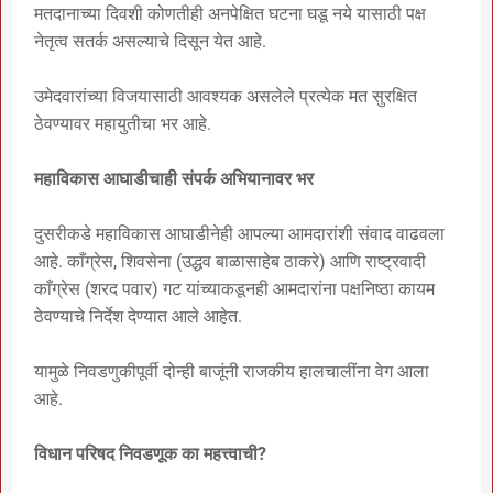
मतदानाच्या दिवशी कोणतीही अनपेक्षित घटना घडू नये यासाठी पक्ष
नेतृत्व सतर्क असल्याचे दिसून येत आहे.
उमेदवारांच्या विजयासाठी आवश्यक असलेले प्रत्येक मत सुरक्षित
ठेवण्यावर महायुतीचा भर आहे.
महाविकास आघाडीचाही संपर्क अभियानावर भर
दुसरीकडे महाविकास आघाडीनेही आपल्या आमदारांशी संवाद वाढवला
आहे. काँग्रेस, शिवसेना (उद्धव बाळासाहेब ठाकरे) आणि राष्ट्रवादी
काँग्रेस (शरद पवार) गट यांच्याकडूनही आमदारांना पक्षनिष्ठा कायम
ठेवण्याचे निर्देश देण्यात आले आहेत.
यामुळे निवडणुकीपूर्वी दोन्ही बाजूंनी राजकीय हालचालींना वेग आला
आहे.
विधान परिषद निवडणूक का महत्त्वाची?