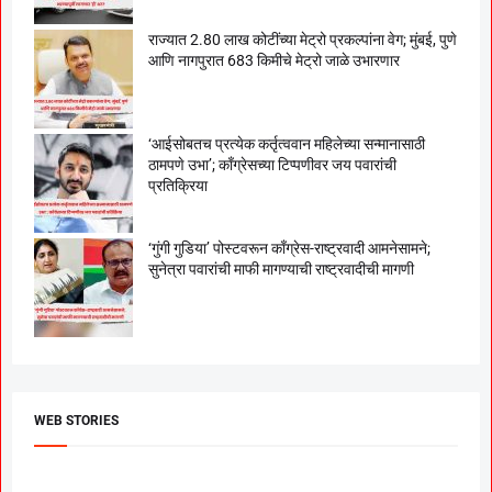
राज्यात 2.80 लाख कोटींच्या मेट्रो प्रकल्पांना वेग; मुंबई, पुणे
आणि नागपुरात 683 किमीचे मेट्रो जाळे उभारणार
‘आईसोबतच प्रत्येक कर्तृत्ववान महिलेच्या सन्मानासाठी
ठामपणे उभा’; काँग्रेसच्या टिप्पणीवर जय पवारांची
प्रतिक्रिया
‘गुंगी गुडिया’ पोस्टवरून काँग्रेस-राष्ट्रवादी आमनेसामने;
सुनेत्रा पवारांची माफी मागण्याची राष्ट्रवादीची मागणी
WEB STORIES