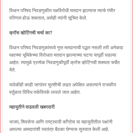
विधान परिषद निवडणुकीत पक्षविरोधी मतदान झाल्यास त्याचे गंभीर
परिणाम होऊ शकतात, असेही त्यांनी सूचित केले.
क्रॉस व्होटिंगची चर्चा का?
विधान परिषद निवडणुकांमध्ये गुप्त मतदानाची पद्धत नसली तरी अनेकदा
पक्षाच्या भूमिकेच्या विरोधात मतदान झाल्याच्या घटना यापूर्वी घडल्या
आहेत. त्यामुळे प्रत्येक निवडणुकीपूर्वी क्रॉस व्होटिंगची शक्यता चर्चेत
येते.
यावेळीही काही जागांवर चुरशीची लढत अपेक्षित असल्याने राजकीय
वर्तुळात विविध तर्कवितर्क लावले जात आहेत.
महायुतीने वाढवली खबरदारी
भाजप, शिवसेना आणि राष्ट्रवादी काँग्रेस या महायुतीतील पक्षांनी
आपल्या आमदारांशी स्वतंत्र बैठका घेण्यास सुरुवात केली आहे.