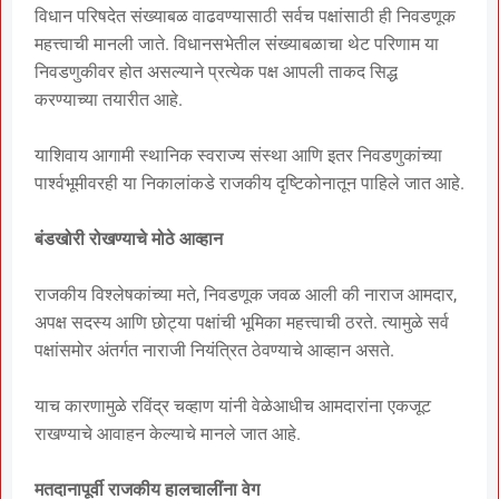
विधान परिषदेत संख्याबळ वाढवण्यासाठी सर्वच पक्षांसाठी ही निवडणूक
महत्त्वाची मानली जाते. विधानसभेतील संख्याबळाचा थेट परिणाम या
निवडणुकीवर होत असल्याने प्रत्येक पक्ष आपली ताकद सिद्ध
करण्याच्या तयारीत आहे.
याशिवाय आगामी स्थानिक स्वराज्य संस्था आणि इतर निवडणुकांच्या
पार्श्वभूमीवरही या निकालांकडे राजकीय दृष्टिकोनातून पाहिले जात आहे.
बंडखोरी रोखण्याचे मोठे आव्हान
राजकीय विश्लेषकांच्या मते, निवडणूक जवळ आली की नाराज आमदार,
अपक्ष सदस्य आणि छोट्या पक्षांची भूमिका महत्त्वाची ठरते. त्यामुळे सर्व
पक्षांसमोर अंतर्गत नाराजी नियंत्रित ठेवण्याचे आव्हान असते.
याच कारणामुळे रविंद्र चव्हाण यांनी वेळेआधीच आमदारांना एकजूट
राखण्याचे आवाहन केल्याचे मानले जात आहे.
मतदानापूर्वी राजकीय हालचालींना वेग