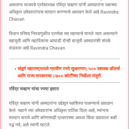
असताना भाजपचे प्रदेशाध्यक्ष रविंद्र चव्हाण यांनी आमदारांना पक्षाच्या
अधिकृत उमेदवारांनाच मतदान करण्याचे आवाहन केले आहे.Ravindra
Chavan
विधान परिषद निवडणुकीत प्रत्येक मत महत्त्वाचे मानले जात असल्याने
महायुती आणि महाविकास आघाडी दोन्ही बाजूंनी आमदारांशी संपर्क
वाढवला आहे.Ravindra Chavan
संपूर्ण महाराष्ट्रातले ग्रामीण रस्ते सुधारणार; ५०० दशलक्ष डॉलर्स
आणि राज्य सरकारचा ८७०० कोटींच्या निधीला मंजुरी
रविंद्र चव्हाण यांचा स्पष्ट इशारा
रविंद्र चव्हाण यांनी आमदारांना उद्देशून पक्षशिस्त पाळण्याचे आवाहन
केले. पक्षाने ज्या उमेदवारांना अधिकृत पाठिंबा दिला आहे, त्यांनाच
मतदान करावे आणि कोणत्याही प्रकारच्या अफवा किंवा दबावाला बळी
पडू नये, असे त्यांनी म्हटले.