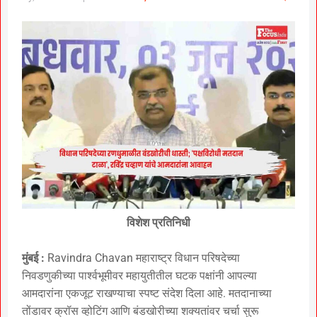
विशेश प्रतिनिधी
मुंबई :
Ravindra Chavan महाराष्ट्र विधान परिषदेच्या
निवडणुकीच्या पार्श्वभूमीवर महायुतीतील घटक पक्षांनी आपल्या
आमदारांना एकजूट राखण्याचा स्पष्ट संदेश दिला आहे. मतदानाच्या
तोंडावर क्रॉस व्होटिंग आणि बंडखोरीच्या शक्यतांवर चर्चा सुरू