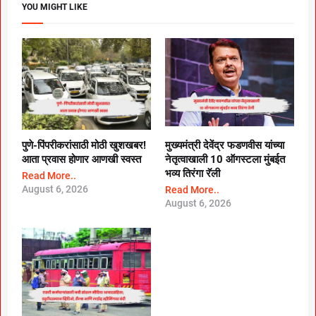
YOU MIGHT LIKE
पुणे-पिंपरीकरांसाठी मोठी खुशखबर!
मुख्यमंत्री देवेंद्र फडणवीस यांच्या
आता प्रवास होणार आणखी स्वस्त
नेतृत्वाखाली 10 ऑगस्टला मुंबईत
भव्य तिरंगा रॅली
Read More..
August 6, 2026
Read More..
August 6, 2026