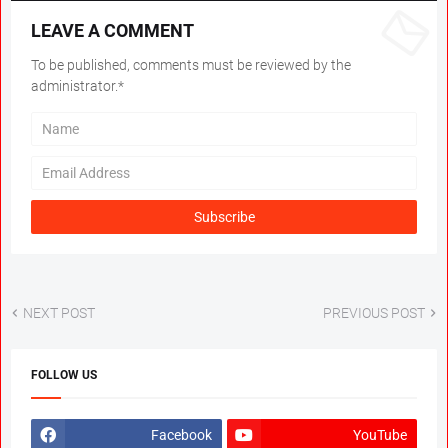
LEAVE A COMMENT
To be published, comments must be reviewed by the
administrator.*
NEXT POST
PREVIOUS POST
FOLLOW US
Facebook
YouTube