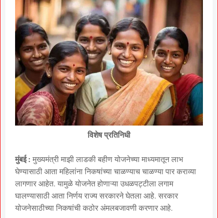
विशेष प्रतिनिधी
मुंबई :
मुख्यमंत्री माझी लाडकी बहीण योजनेच्या माध्यमातून लाभ
घेण्यासाठी आता महिलांना निकषांच्या चाळण्याच चाळण्या पार कराव्या
लागणार आहेत. यामुळे योजनेत होणाऱ्या उधळपट्टीला लगाम
घालण्यासाठी आता निर्णय राज्य सरकारने घेतला आहे. सरकार
योजनेसाठीच्या निकषांची कठोर अंमलबजावणी करणार आहे.