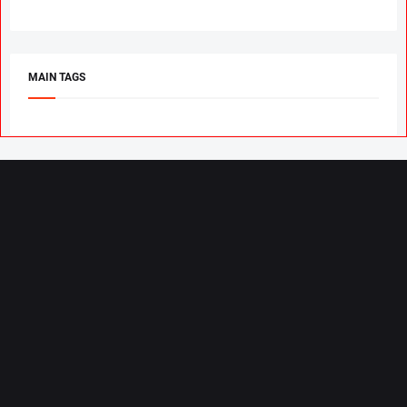
MAIN TAGS