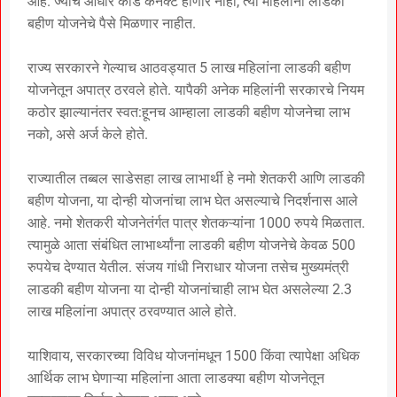
आहे. ज्यांचे आधार कार्ड कनेक्ट होणार नाही, त्या महिलांना लाडकी
बहीण योजनेचे पैसे मिळणार नाहीत.
राज्य सरकारने गेल्याच आठवड्यात 5 लाख महिलांना लाडकी बहीण
योजनेतून अपात्र ठरवले होते. यापैकी अनेक महिलांनी सरकारचे नियम
कठोर झाल्यानंतर स्वत:हूनच आम्हाला लाडकी बहीण योजनेचा लाभ
नको, असे अर्ज केले होते.
राज्यातील तब्बल साडेसहा लाख लाभार्थी हे नमो शेतकरी आणि लाडकी
बहीण योजना, या दोन्ही योजनांचा लाभ घेत असल्याचे निदर्शनास आले
आहे. नमो शेतकरी योजनेतंर्गत पात्र शेतकऱ्यांना 1000 रुपये मिळतात.
त्यामुळे आता संबंधित लाभार्थ्यांना लाडकी बहीण योजनेचे केवळ 500
रुपयेच देण्यात येतील. संजय गांधी निराधार योजना तसेच मुख्यमंत्री
लाडकी बहीण योजना या दोन्ही योजनांचाही लाभ घेत असलेल्या 2.3
लाख महिलांना अपात्र ठरवण्यात आले होते.
याशिवाय, सरकारच्या विविध योजनांमधून 1500 किंवा त्यापेक्षा अधिक
आर्थिक लाभ घेणाऱ्या महिलांना आता लाडक्या बहीण योजनेतून