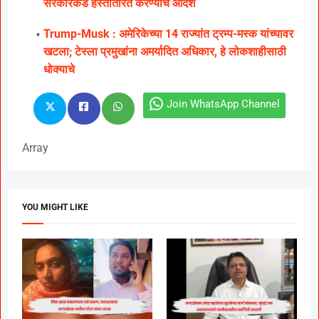
सरकारकडे हस्तांतरित करण्याचे आदेश
Trump-Musk : अमेरिकेच्या 14 राज्यांत ट्रम्प-मस्क यांच्यावर
खटला; टेस्ला प्रमुखांना अमर्यादित अधिकार, हे लोकशाहीसाठी
धोक्याचे
Join WhatsApp Channel
Array
YOU MIGHT LIKE