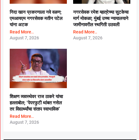
निदा खान प्रकरणाला नवे वळण;
नगरसेवक रमेश म्हात्रेच्या सुटकेचा
एमआयएम नगरसेवक मतीन पटेल
मार्ग मोकळा; मुंबई उच्च न्यायालयाने
यांना अटक
जामीनावरील स्थगिती उठवली
Read More..
Read More..
August 7, 2026
August 7, 2026
शिक्षण व्यवस्थेवर राज ठाकरे यांचा
हल्लाबोल; ‘पेपरफुटी थांबत नसेल
तर विद्यार्थ्यांचा संताप स्वाभाविक’
Read More..
August 7, 2026