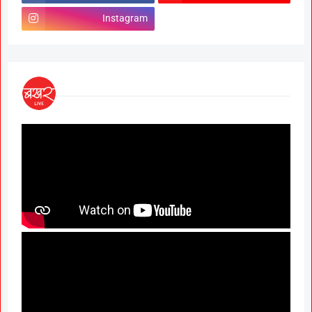
Instagram