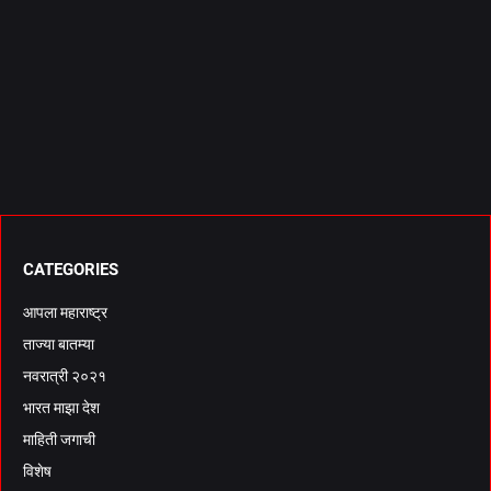
CATEGORIES
आपला महाराष्ट्र
ताज्या बातम्या
नवरात्री २०२१
भारत माझा देश
माहिती जगाची
विशेष