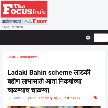
7 August 2026
HOME
» आपला महाराष्ट्र
Ladaki Bahin scheme लाडकी
बहीण लाभासाठी आता निकषांच्या
चाळण्याच चाळण्या
By, wankhadepravin
-
February 18, 2025 07:30:17
0