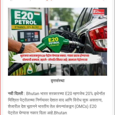
वृत्तसंस्था
नवी दिल्ली
: Bhutan भारत सरकारच्या E20 म्हणजेच 20% इथेनॉल
मिश्रित पेट्रोलच्या निर्णयावर देशात वाद आणि विरोध सुरू असताना,
शेजारील देश भूतानने भारतीय तेल कंपन्यांकडून (OMCs) E20
पेट्रोल घेण्यास नकार दिला आहे.Bhutan