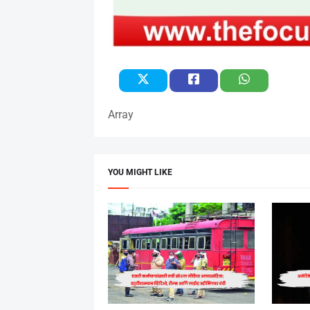
Array
YOU MIGHT LIKE