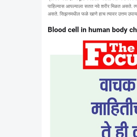
पाहिल्यास आपल्याला सतत नवे शरीर मिळत असते. त्य
असते. सिझनमधील फळे खाणे हाच त्यावर उत्तम उपाय
Blood cell in human body c