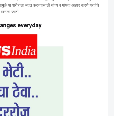
ामुळे या शरीराला मदत करण्यासाठी योग्य व पोषक आहार करणे गरजेचे
 मानला जातो.
hanges everyday