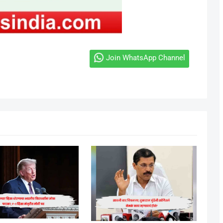
Join WhatsApp Channel