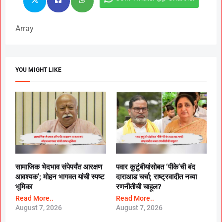
Array
YOU MIGHT LIKE
सामाजिक भेदभाव संपेपर्यंत आरक्षण
पवार कुटुंबीयांसोबत ‘पीके’ची बंद
आवश्यक’; मोहन भागवत यांची स्पष्ट
दाराआड चर्चा; राष्ट्रवादीत नव्या
भूमिका
रणनीतीची चाहूल?
Read More..
Read More..
August 7, 2026
August 7, 2026