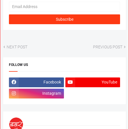
NEXT POST
PREVIOUS POST
FOLLOW US
Facebook
YouTube
Instagram