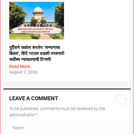
दुर्दैवाने पक्षांतर बनलेय ‘सन्मानाचा
बिल्ला’, शिंदे गटाला धडकी भरवणारी
सर्वाेच्च न्यायालयाची टिप्पणी
Read More..
August 7, 2026
LEAVE A COMMENT
To be published, comments must be reviewed by the
administrator.*