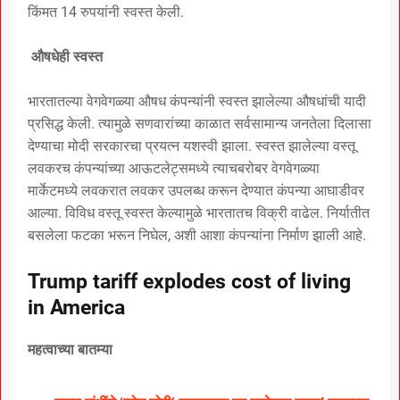
किंमत 14 रुपयांनी स्वस्त केली.
औषधेही स्वस्त
भारतातल्या वेगवेगळ्या औषध कंपन्यांनी स्वस्त झालेल्या औषधांची यादी
प्रसिद्ध केली. त्यामुळे सणवारांच्या काळात सर्वसामान्य जनतेला दिलासा
देण्याचा मोदी सरकारचा प्रयत्न यशस्वी झाला. स्वस्त झालेल्या वस्तू
लवकरच कंपन्यांच्या आऊटलेट्समध्ये त्याचबरोबर वेगवेगळ्या
मार्केटमध्ये लवकरात लवकर उपलब्ध करून देण्यात कंपन्या आघाडीवर
आल्या. विविध वस्तू स्वस्त केल्यामुळे भारतातच विक्री वाढेल. निर्यातीत
बसलेला फटका भरून निघेल, अशी आशा कंपन्यांना निर्माण झाली आहे.
Trump tariff explodes cost of living
in America
महत्वाच्या बातम्या