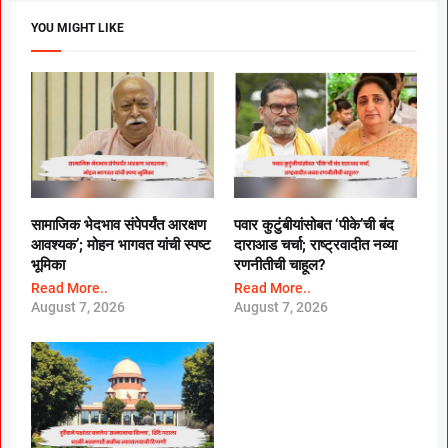
YOU MIGHT LIKE
सामाजिक भेदभाव संपेपर्यंत आरक्षण
पवार कुटुंबीयांसोबत ‘पीके’ची बंद
आवश्यक’; मोहन भागवत यांची स्पष्ट
दाराआड चर्चा; राष्ट्रवादीत नव्या
भूमिका
रणनीतीची चाहूल?
Read More..
Read More..
August 7, 2026
August 7, 2026