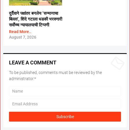
दुर्दैवाने पक्षांतर बनलेय ‘सन्मानाचा
बिल्ला’, शिंदे गटाला धडकी भरवणारी
सर्वाेच्च न्यायालयाची टिप्पणी
Read More..
August 7, 2026
LEAVE A COMMENT
To be published, comments must be reviewed by the
administrator.*