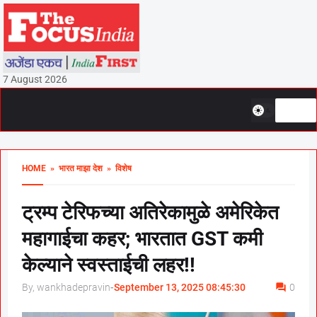
7 August 2026
HOME
» भारत माझा देश
» विशेष
ट्रम्प टेरिफच्या अतिरेकामुळे अमेरिकेत
महागाईचा कहर; भारतात GST कमी
केल्याने स्वस्ताईची लहर!!
By, wankhadepravin
-
September 13, 2025 08:45:30
0