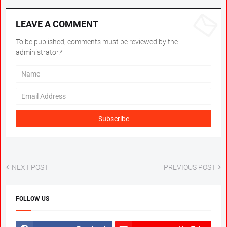
LEAVE A COMMENT
To be published, comments must be reviewed by the
administrator.*
NEXT POST
PREVIOUS POST
FOLLOW US