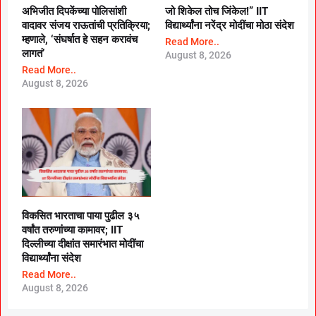
अभिजीत दिपकेंच्या पोलिसांशी
जो शिकेल तोच जिंकेल!” IIT
वादावर संजय राऊतांची प्रतिक्रिया;
विद्यार्थ्यांना नरेंद्र मोदींचा मोठा संदेश
म्हणाले, ‘संघर्षात हे सहन करावंच
Read More..
लागतं’
August 8, 2026
Read More..
August 8, 2026
विकसित भारताचा पाया पुढील ३५
वर्षांत तरुणांच्या कामावर; IIT
दिल्लीच्या दीक्षांत समारंभात मोदींचा
विद्यार्थ्यांना संदेश
Read More..
August 8, 2026