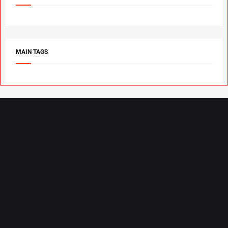
MAIN TAGS