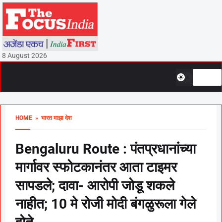
8 August 2026
HOME
» भारत माझा देश
Bengaluru Route : पंतप्रधानांच्या
मार्गावर स्फोटकानंतर आता टाइमर
सापडले; दावा- आरोपी जोडू शकले
नाहीत; 10 मे रोजी मोदी बंगळुरूला गेले