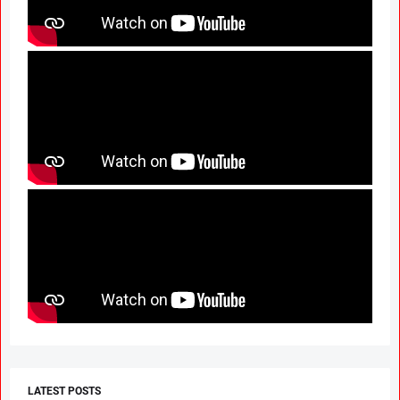
LATEST POSTS