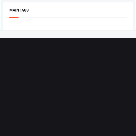
MAIN TAGS