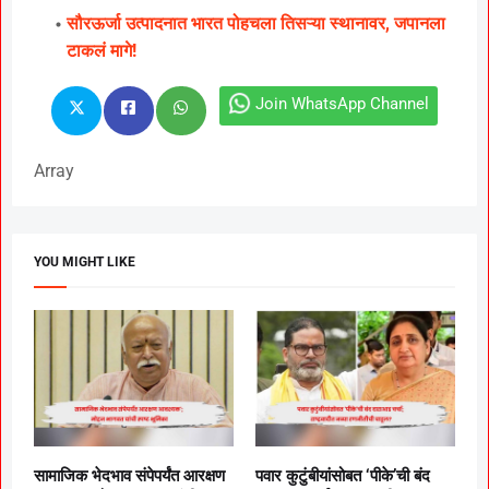
सौरऊर्जा उत्पादनात भारत पोहचला तिसऱ्या स्थानावर, जपानला
टाकलं मागे!
Join WhatsApp Channel
Array
YOU MIGHT LIKE
सामाजिक भेदभाव संपेपर्यंत आरक्षण
पवार कुटुंबीयांसोबत ‘पीके’ची बंद