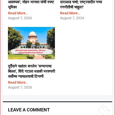
आवश्यक’; मोहन भागवत यांची स्पष्ट
दाराआड चर्चा; राष्ट्रवादीत नव्या
भूमिका
रणनीतीची चाहूल?
Read More..
Read More..
August 7, 2026
August 7, 2026
दुर्दैवाने पक्षांतर बनलेय ‘सन्मानाचा
बिल्ला’, शिंदे गटाला धडकी भरवणारी
सर्वाेच्च न्यायालयाची टिप्पणी
Read More..
August 7, 2026
LEAVE A COMMENT