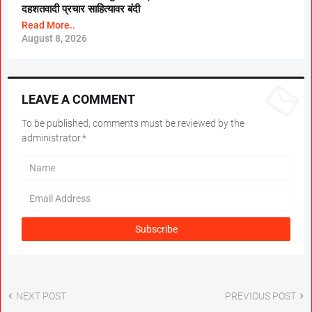
दहशतवादी प्रचार साहित्यावर बंदी
Read More..
August 8, 2026
LEAVE A COMMENT
To be published, comments must be reviewed by the
administrator.*
NEXT POST
PREVIOUS POST