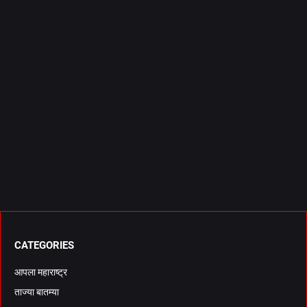
CATEGORIES
आपला महाराष्ट्र
ताज्या बातम्या