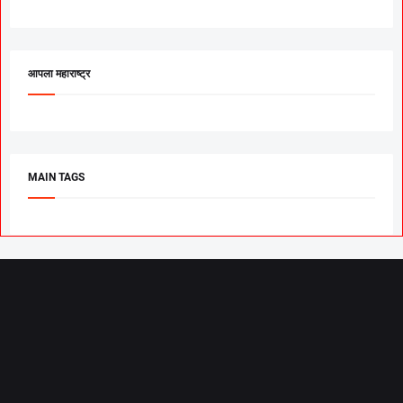
आपला महाराष्ट्र
MAIN TAGS