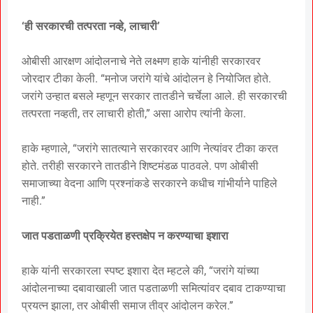
‘ही सरकारची तत्परता नव्हे, लाचारी’
ओबीसी आरक्षण आंदोलनाचे नेते लक्ष्मण हाके यांनीही सरकारवर
जोरदार टीका केली. “मनोज जरांगे यांचे आंदोलन हे नियोजित होते.
जरांगे उन्हात बसले म्हणून सरकार तातडीने चर्चेला आले. ही सरकारची
तत्परता नव्हती, तर लाचारी होती,” असा आरोप त्यांनी केला.
हाके म्हणाले, “जरांगे सातत्याने सरकारवर आणि नेत्यांवर टीका करत
होते. तरीही सरकारने तातडीने शिष्टमंडळ पाठवले. पण ओबीसी
समाजाच्या वेदना आणि प्रश्नांकडे सरकारने कधीच गांभीर्याने पाहिले
नाही.”
जात पडताळणी प्रक्रियेत हस्तक्षेप न करण्याचा इशारा
हाके यांनी सरकारला स्पष्ट इशारा देत म्हटले की, “जरांगे यांच्या
आंदोलनाच्या दबावाखाली जात पडताळणी समित्यांवर दबाव टाकण्याचा
प्रयत्न झाला, तर ओबीसी समाज तीव्र आंदोलन करेल.”