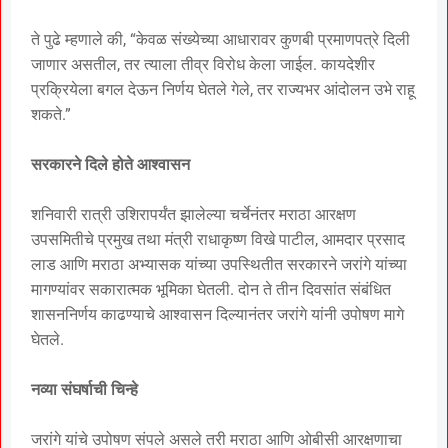
ते पुढे म्हणाले की, “केवळ संख्येच्या आधारावर कुणबी प्रमाणपत्रे दिली
जाणार असतील, तर त्याला तीव्र विरोध केला जाईल. कायदेशीर
प्रक्रियेला बगल देऊन निर्णय घेतले गेले, तर राज्यभर आंदोलन उभे राहू
शकते.”
सरकारने दिले होते आश्वासन
शनिवारी रात्री उशिरापर्यंत झालेल्या चर्चेनंतर मराठा आरक्षण
उपसमितीचे प्रमुख तथा मंत्री राधाकृष्ण विखे पाटील, आमदार प्रसाद
लाड आणि मराठा अभ्यासक यांच्या उपस्थितीत सरकारने जरांगे यांच्या
मागण्यांवर सकारात्मक भूमिका घेतली. दोन ते तीन दिवसांत संबंधित
शासननिर्णय काढण्याचे आश्वासन दिल्यानंतर जरांगे यांनी उपोषण मागे
घेतले.
नव्या संघर्षाची चिन्हे
जरांगे यांचे उपोषण संपले असले तरी मराठा आणि ओबीसी आरक्षणाचा