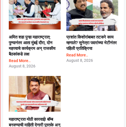
अमित शहा पुन्हा महाराष्ट्रात;
प्रशांत किशोरांबाबत तटकरे काय
पुण्यानंतर आता मुंबई दौरा, दोन
म्हणाले? सुनेत्रा पवारांच्या भेटीनंतर
महत्त्वाचे कार्यक्रम अन् राजकीय
पहिली प्रतिक्रिया
बैठकांकडे लक्ष
Read More..
August 8, 2026
Read More..
August 8, 2026
महाराष्ट्रात मोठी कारवाई! बॉम्ब
बनवण्याची माहिती देणारी पुस्तके अन्