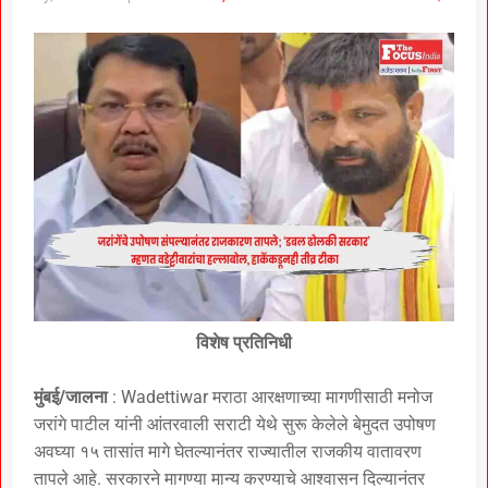
विशेष प्रतिनिधी
मुंबई/जालना
: Wadettiwar मराठा आरक्षणाच्या मागणीसाठी मनोज
जरांगे पाटील यांनी आंतरवाली सराटी येथे सुरू केलेले बेमुदत उपोषण
अवघ्या १५ तासांत मागे घेतल्यानंतर राज्यातील राजकीय वातावरण
तापले आहे. सरकारने मागण्या मान्य करण्याचे आश्वासन दिल्यानंतर