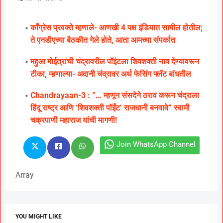
काँग्रेस प्रवक्ते म्हणाले- आणखी 4 पक्ष इंडियात सामील होतील;
ते एनडीएच्या बैठकीत गेले होते, आता आमच्या संपर्कात
महुआ मोईत्रांची चंद्रावरील पॉइंटला शिवशक्ती नाव देण्यावरून
टीका, म्हणाल्या- अदानी चंद्रावर अर्थ फेसिंग फ्लॅट बांधतील
Chandrayaan-3 : ”… म्हणून संसदेने ठराव करून चंद्राला
हिंदू राष्ट्र आणि ‘शिवशक्ती पॉईंट’ राजधानी बनवावे” स्वामी
चक्रपाणी महाराज यांची मागणी!
Join WhatsApp Channel
Array
YOU MIGHT LIKE