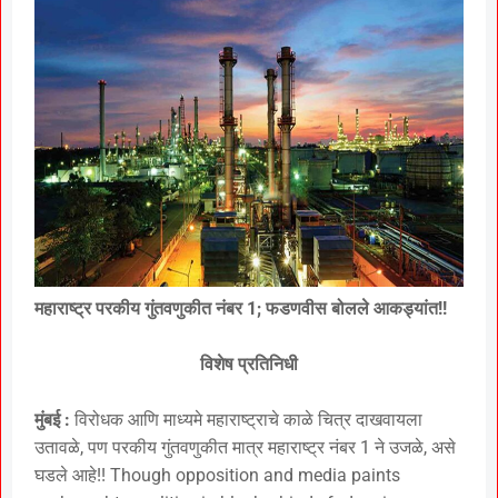
महाराष्ट्र परकीय गुंतवणुकीत नंबर 1; फडणवीस बोलले आकड्यांत!!
विशेष प्रतिनिधी
मुंबई :
विरोधक आणि माध्यमे महाराष्ट्राचे काळे चित्र दाखवायला
उतावळे, पण परकीय गुंतवणुकीत मात्र महाराष्ट्र नंबर 1 ने उजळे, असे
घडले आहे!! Though opposition and media paints