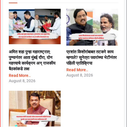
अमित शहा पुन्हा महाराष्ट्रात;
प्रशांत किशोरांबाबत तटकरे काय
पुण्यानंतर आता मुंबई दौरा, दोन
म्हणाले? सुनेत्रा पवारांच्या भेटीनंतर
महत्त्वाचे कार्यक्रम अन् राजकीय
पहिली प्रतिक्रिया
बैठकांकडे लक्ष
Read More..
August 8, 2026
Read More..
August 8, 2026