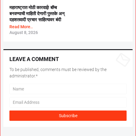
महाराष्ट्रात मोठी कारवाई! बॉम्ब
बनवण्याची माहिती देणारी पुस्तके अन्
दहशतवादी प्रचार साहित्यावर बंदी
Read More..
August 8, 2026
LEAVE A COMMENT
To be published, comments must be reviewed by the
administrator.*