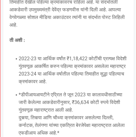
तिमाहीत देखील पहिल्या क्रमांकावरच राहिला आहे. या संदर्भातली
आकडेवारी उपमुख्यमंत्री देवेंद्र फडणवीस यांनी दिली आहे. आपल्या
वेगवेगळ्या सोशल मीडिया अकाउंटवर त्यांनी या संदर्भात पोस्ट लिहिली
आहे.
ती अशी :
2022-23 या आर्थिक वर्षांत ₹1,18,422 कोटींची प्रत्यक्ष विदेशी
गुंतवणूक आकर्षित करुन पहिल्या क्रमांकावर असलेला महाराष्ट्र
2023-24 या आर्थिक वर्षातील पहिल्या तिमाहीत सुद्धा पहिल्याच
क्रमांकावर आहे.
*डीपीआयआयटीने एप्रिल ते जून 2023 या कालावधीसाठीच्या
जारी केलेल्या आकडेवारीनुसार, ₹36,634 कोटी रुपये विदेशी
गुंतवणूक महाराष्ट्रात आली आहे.
दुसर्‍या, तिसर्‍या आणि चौथ्या क्रमांकावर असलेल्या दिल्ली,
कर्नाटक, तेलंगणा यांच्या एकत्रित बेरजेपेक्षा महाराष्ट्रात आलेला
एफडीआय अधिक आहे.*