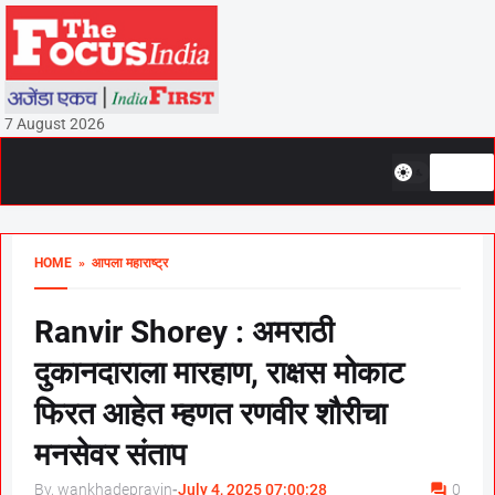
7 August 2026
HOME
» आपला महाराष्ट्र
Ranvir Shorey : अमराठी
दुकानदाराला मारहाण, राक्षस मोकाट
फिरत आहेत म्हणत रणवीर शौरीचा
मनसेवर संताप
By, wankhadepravin
-
July 4, 2025 07:00:28
0