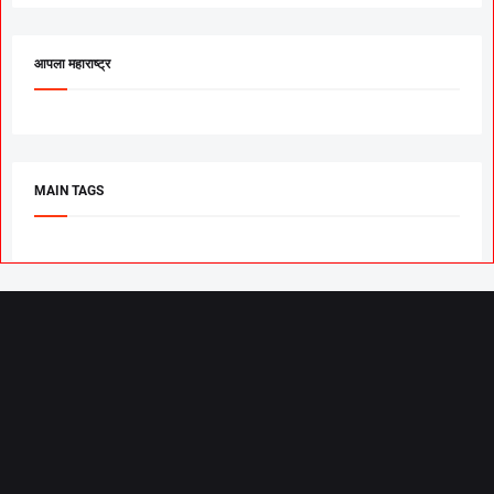
आपला महाराष्ट्र
MAIN TAGS