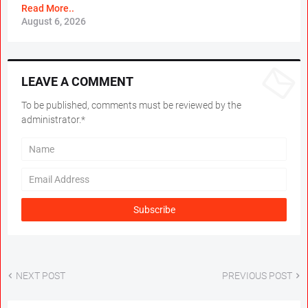
Read More..
August 6, 2026
LEAVE A COMMENT
To be published, comments must be reviewed by the
administrator.*
NEXT POST
PREVIOUS POST