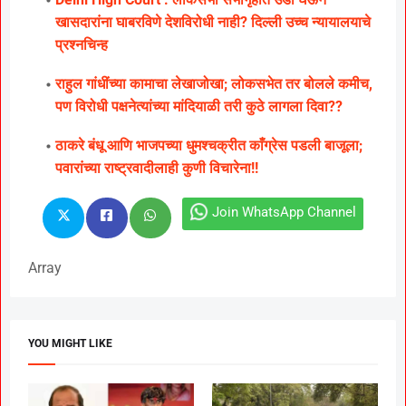
खासदारांना घाबरविणे देशविरोधी नाही? दिल्ली उच्च न्यायालयाचे
प्रश्नचिन्ह
राहुल गांधींच्या कामाचा लेखाजोखा; लोकसभेत तर बोलले कमीच,
पण विरोधी पक्षनेत्यांच्या मांदियाळी तरी कुठे लागला दिवा??
ठाकरे बंधू आणि भाजपच्या धुमश्चक्रीत काँग्रेस पडली बाजूला;
पवारांच्या राष्ट्रवादीलाही कुणी विचारेना!!
Join WhatsApp Channel
Array
YOU MIGHT LIKE