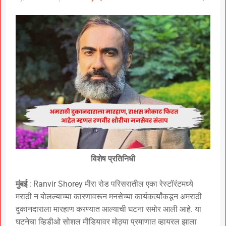
विशेष प्रतिनिधी
मुंबई
: Ranvir Shorey मीरा रोड परिसरातील एका रेस्टॉरंटमध्ये
मराठी न बोलल्याच्या कारणावरून मनसेच्या कार्यकर्त्यांकडून अमराठी
दुकानदाराला मारहाण करण्यात आल्याची घटना समोर आली आहे. या
घटनेचा व्हिडीओ सोशल मीडियावर मोठ्या प्रमाणात व्हायरल झाला