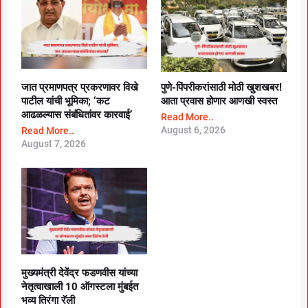
जात प्रमाणपत्र प्रकरणावर विखे
पुणे-पिंपरीकरांसाठी मोठी खुशखबर!
पाटील यांची भूमिका; ‘कट
आता प्रवास होणार आणखी स्वस्त
आढळल्यास संबंधितांवर कारवाई’
Read More..
August 6, 2026
Read More..
August 7, 2026
मुख्यमंत्री देवेंद्र फडणवीस यांच्या
नेतृत्वाखाली 10 ऑगस्टला मुंबईत
भव्य तिरंगा रॅली