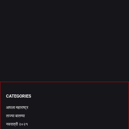
CATEGORIES
आपला महाराष्ट्र
ताज्या बातम्या
नवरात्री २०२१