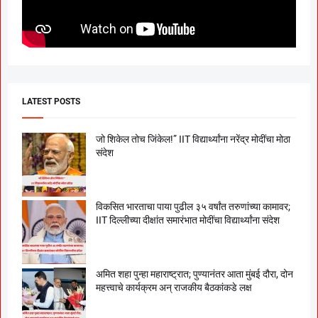
LATEST POSTS
जो शिकेल तोच जिंकेल!” IIT विद्यार्थ्यांना नरेंद्र मोदींचा मोठा
संदेश
विकसित भारताचा पाया पुढील ३५ वर्षांत तरुणांच्या कामावर;
IIT दिल्लीच्या दीक्षांत समारंभात मोदींचा विद्यार्थ्यांना संदेश
अमित शहा पुन्हा महाराष्ट्रात; पुण्यानंतर आता मुंबई दौरा, दोन
महत्त्वाचे कार्यक्रम अन् राजकीय बैठकांकडे लक्ष