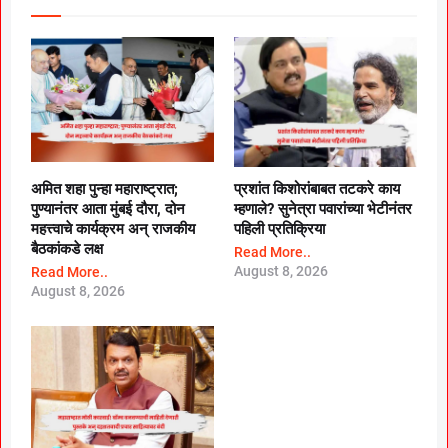
अमित शहा पुन्हा महाराष्ट्रात;
प्रशांत किशोरांबाबत तटकरे काय
पुण्यानंतर आता मुंबई दौरा, दोन
म्हणाले? सुनेत्रा पवारांच्या भेटीनंतर
महत्त्वाचे कार्यक्रम अन् राजकीय
पहिली प्रतिक्रिया
बैठकांकडे लक्ष
Read More..
August 8, 2026
Read More..
August 8, 2026