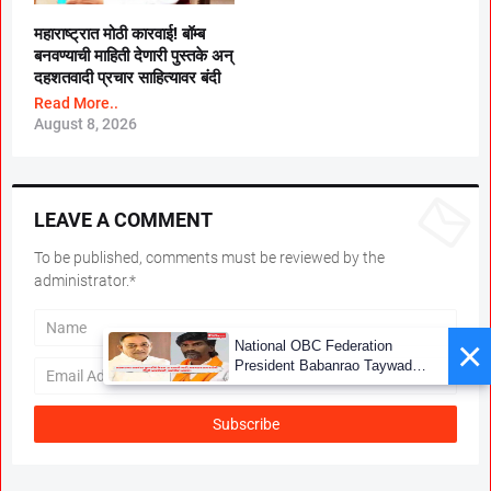
महाराष्ट्रात मोठी कारवाई! बॉम्ब
बनवण्याची माहिती देणारी पुस्तके अन्
दहशतवादी प्रचार साहित्यावर बंदी
Read More..
August 8, 2026
LEAVE A COMMENT
To be published, comments must be reviewed by the
administrator.*
×
National OBC Federation
President Babanrao Taywade
Claims Only 27 Kunbi
Certificates Issued in
Marathwada After September 2
GR; Alarming News for Mano