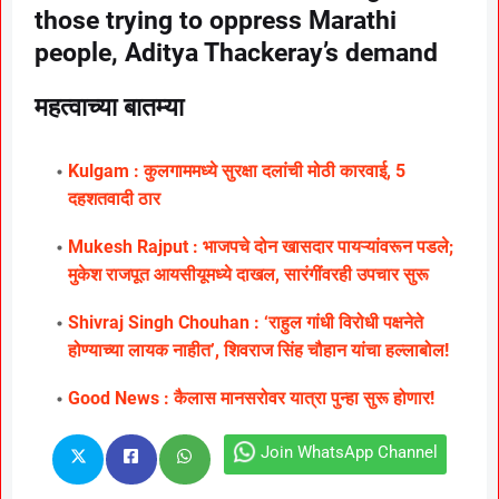
those trying to oppress Marathi
people, Aditya Thackeray’s demand
महत्वाच्या बातम्या
Kulgam : कुलगाममध्ये सुरक्षा दलांची मोठी कारवाई, 5
दहशतवादी ठार
Mukesh Rajput : भाजपचे दोन खासदार पायऱ्यांवरून पडले;
मुकेश राजपूत आयसीयूमध्ये दाखल, सारंगींवरही उपचार सुरू
Shivraj Singh Chouhan : ‘राहुल गांधी विरोधी पक्षनेते
होण्याच्या लायक नाहीत’, शिवराज सिंह चौहान यांचा हल्लाबोल!
Good News : कैलास मानसरोवर यात्रा पुन्हा सुरू होणार!
Join WhatsApp Channel