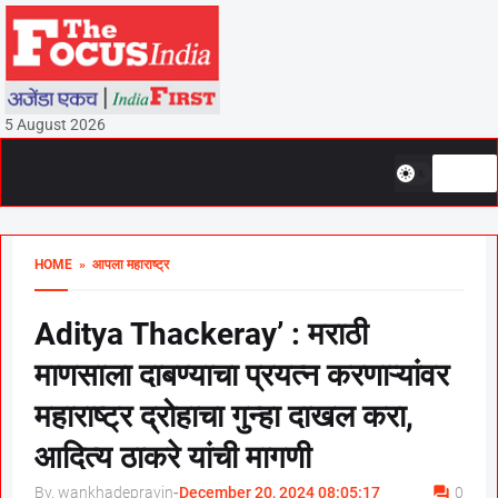
5 August 2026
HOME
» आपला महाराष्ट्र
Aditya Thackeray’ : मराठी
माणसाला दाबण्याचा प्रयत्न करणाऱ्यांवर
महाराष्ट्र द्रोहाचा गुन्हा दाखल करा,
आदित्य ठाकरे यांची मागणी
By, wankhadepravin
-
December 20, 2024 08:05:17
0