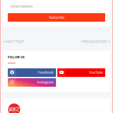
NEXT POST
PREVIOUS POST
FOLLOW US
Facebook
YouTube
Instagram