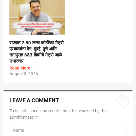
राज्यात 2.80 लाख कोटींच्या मेट्रो
प्रकल्पांना वेग; मुंबई, पुणे आणि
नागपुरात 683 किमीचे मेट्रो जाळे
उभारणार
Read More..
August 5, 2026
LEAVE A COMMENT
To be published, comments must be reviewed by the
administrator.*