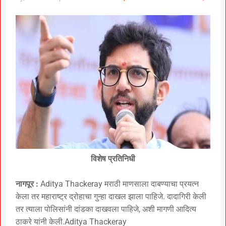
विशेष प्रतिनिधी
नागपूर :
Aditya Thackeray मराठी माणसाला दाबण्याचा प्रयत्न
केला तर महाराष्ट्र द्रोहाचा गुन्हा दाखल झाला पाहिजे. दादागिरी केली
तर त्याला पोलिसांनी दांडका दाखवला पाहिजे, अशी मागणी आदित्य
ठाकरे यांनी केली.Aditya Thackeray