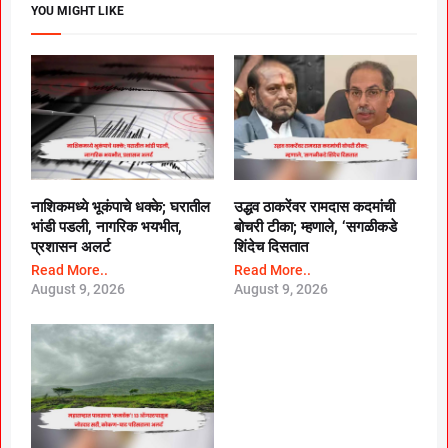
YOU MIGHT LIKE
नाशिकमध्ये भूकंपाचे धक्के; घरातील
उद्धव ठाकरेंवर रामदास कदमांची
भांडी पडली, नागरिक भयभीत,
बोचरी टीका; म्हणाले, ‘सगळीकडे
प्रशासन अलर्ट
शिंदेच दिसतात
Read More..
Read More..
August 9, 2026
August 9, 2026