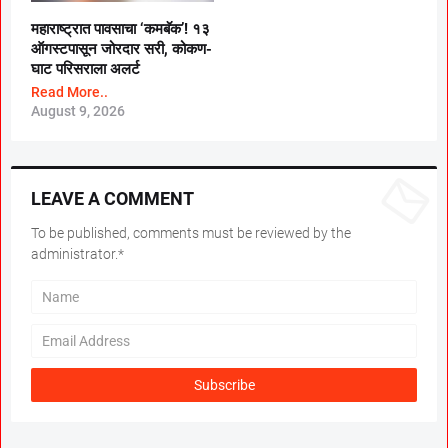
महाराष्ट्रात पावसाचा ‘कमबॅक’! १३
ऑगस्टपासून जोरदार सरी, कोकण-
घाट परिसराला अलर्ट
Read More..
August 9, 2026
LEAVE A COMMENT
To be published, comments must be reviewed by the
administrator.*