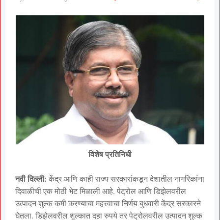
विशेष प्रतिनिधी
नवी दिल्ली:
केंद्र आणि काही राज्य सरकारांकडून देशातील नागरिकांना
दिवाळीची एक मोठी भेट मिळाली आहे. पेट्रोल आणि डिझेलवरील
उत्पादन शुल्क कमी करण्याचा महत्त्वाचा निर्णय बुधवारी केंद्र सरकारने
घेतला. डिझेलवरील शुल्कात दहा रुपये तर पेट्रोलवरील उत्पादन शुल्क