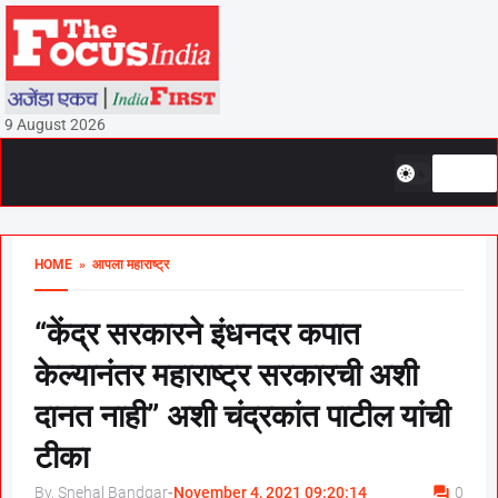
9 August 2026
HOME
» आपला महाराष्ट्र
“केंद्र सरकारने इंधनदर कपात
केल्यानंतर महाराष्ट्र सरकारची अशी
दानत नाही” अशी चंद्रकांत पाटील यांची
टीका
By, Snehal Bandgar
-
November 4, 2021 09:20:14
0