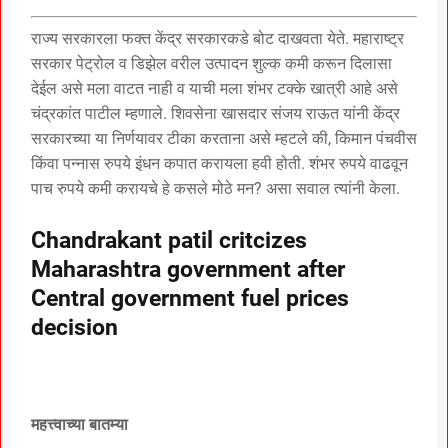
राज्य सरकारला फक्त केंद्र सरकारकडे बोट दाखवता येते. महाराष्ट्र
सरकार पेट्रोल व डिझेल वरील उत्पादन शुल्क कमी करून दिलासा
देईल असे मला वाटत नाही व याची मला शंभर टक्के खात्री आहे असे
चंद्रकांत पाटील म्हणाले. शिवसेना खासदार संजय राऊत यांनी केंद्र
सरकारच्या या निर्णयावर टीका करताना असे म्हटले की, किमान पंचवीस
किंवा पन्नास रुपये इंधन कपात करायला हवी होती. शंभर रुपये वाढवून
पाच रुपये कमी करायचे हे कसले मोठे मन? असा सवाल त्यांनी केला.
Chandrakant patil critcizes
Maharashtra government after
Central government fuel prices
decision
महत्त्वाच्या बातम्या