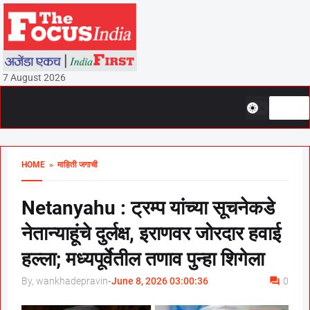
7 August 2026
HOME
» माहिती जगाची
Netanyahu : ट्रम्प यांच्या सूचनेकडे
नेतान्याहूंचे दुर्लक्ष, इराणवर जोरदार हवाई
हल्ला; मध्यपूर्वेतील तणाव पुन्हा शिगेला
By, wankhadepravin
-
June 8, 2026 03:00:36
0