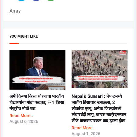
Array
YOU MIGHT LIKE
अमेरिकेच्या व्हिसा धोरणाचा भारतीय
Nepal’s Sunsari : नेपाळमध्ये
विद्यार्थ्यांना मोठा फटका; F-1 व्हिसा
जातीय हिंसाचार उसळला, 2
मंजुरीत मोठी घट
लोकांचा मृत्यू; अनेक जिल्ह्यांमध्ये
संचारबंदी लागू; कावड यात्रेदरम्यान
Read More..
डीजे वाजवण्यावरून वाद झाला होता
August 6, 2026
Read More..
August 1, 2026