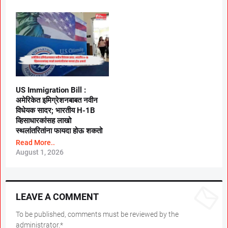
US Immigration Bill :
अमेरिकेत इमिग्रेशनबाबत नवीन
विधेयक सादर; भारतीय H-1B
व्हिसाधारकांसह लाखो
स्थलांतरितांना फायदा होऊ शकतो
Read More..
August 1, 2026
LEAVE A COMMENT
To be published, comments must be reviewed by the
administrator.*