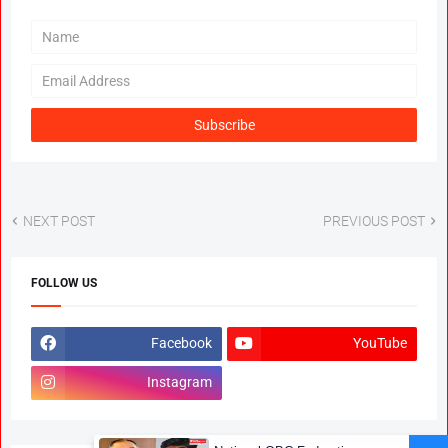
NEXT POST
PREVIOUS POST
FOLLOW US
Facebook
YouTube
Instagram