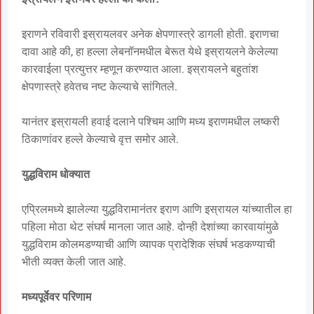
इराणने रविवारी इस्रायलवर अनेक क्षेपणास्त्रे डागली होती. इराणचा
दावा आहे की, हा हल्ला लेबनॉनमधील बेरूत येथे इस्रायलने केलेल्या
कारवाईला प्रत्युत्तर म्हणून करण्यात आला. इस्रायलने बहुतांश
क्षेपणास्त्रे हवेतच नष्ट केल्याचे सांगितले.
यानंतर इस्रायली हवाई दलाने पश्चिम आणि मध्य इराणमधील लष्करी
ठिकाणांवर हल्ले केल्याचे वृत्त समोर आले.
युद्धविराम धोक्यात
एप्रिलमध्ये झालेल्या युद्धविरामानंतर इराण आणि इस्रायल यांच्यातील हा
पहिला मोठा थेट संघर्ष मानला जात आहे. दोन्ही देशांच्या कारवायांमुळे
युद्धविराम कोलमडण्याची आणि व्यापक प्रादेशिक संघर्ष भडकण्याची
भीती व्यक्त केली जात आहे.
मध्यपूर्वेवर परिणाम