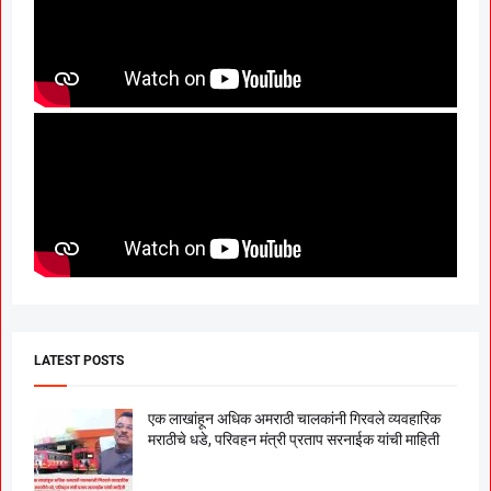
LATEST POSTS
एक लाखांहून अधिक अमराठी चालकांनी गिरवले व्यवहारिक
मराठीचे धडे, परिवहन मंत्री प्रताप सरनाईक यांची माहिती