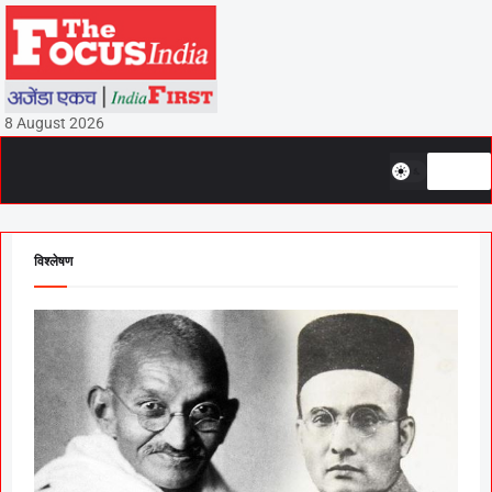
8 August 2026
विश्लेषण