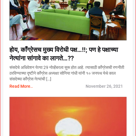
होय, काँग्रेसच मुख्य विरोधी पक्ष…!!; पण हे पक्षाच्या
नेत्यांना सांगावे का लागते…??
संसदेचे अधिवेशन येत्या 29 नोव्हेंबरला सुरू होत आहे. त्यासाठी काँग्रेसची रणनीती
ठरविण्याच्या दृष्टीने काँग्रेस अध्यक्षा सोनिया गांधी यांनी १० जनपथ येथे काल
संसदेच्या काँग्रेस नेत्यांची […]
Read More..
November 26, 2021