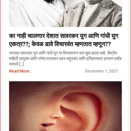
का नाही चालणार देशात सावरकर युग आणि गांधी युग
एकत्र??; केवळ डावे विचारवंत म्हणतात म्हणून??
भारतात सावरकर युग आणि गांधी युग या विषयावरून वाद सुरू झाला आहे. केंद्रीय
माहिती आयुक्त आणि ज्येष्ठ पत्रकार उदय माहुरकर आणि इतिहासकार इरफान हबीब
यामध्ये […]
Read More..
December 1, 2021