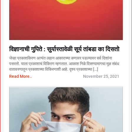
विज्ञानाची गुपिते : सुर्यास्तावेळी सूर्य तांबडा का दिसतो
जेव्हा प्रकाशकिरण अत्यंत लहान आकाराच्या कणावर पडल्यावर सर्व दिशांना
पसरतो. याला प्रकाशाचं विकिरण म्हणतात. आकाश निळे दिसण्यामागचा मूळ संबंध
वातावरणातून प्रकाशाच्या विकिरणाशी आहे. दृश्य प्रकाशाच्या […]
Read More..
November 25, 2021