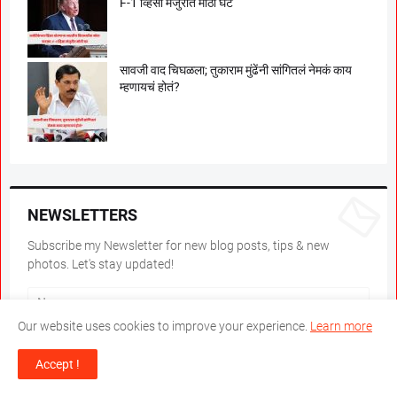
F-1 व्हिसा मंजुरीत मोठी घट
सावजी वाद चिघळला; तुकाराम मुंढेंनी सांगितलं नेमकं काय
म्हणायचं होतं?
NEWSLETTERS
Subscribe my Newsletter for new blog posts, tips & new
photos. Let's stay updated!
Our website uses cookies to improve your experience.
Learn more
Accept !