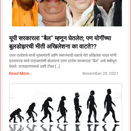
यूपी सरकारला “बैल” म्हणून घेतलेत; पण योगींच्या
बुलडोझरची भीती अखिलेशना का वाटते??
उत्तर प्रदेशचे माजी मुख्यमंत्री आणि समाजवादी पक्षाचे नेते अखिलेश यादव यांनी
प्रतापगड मध्ये पत्रकारांशी बोलताना उत्तर प्रदेश सरकारला “बैल” असे संबोधून
घेतले. राजकारणामध्ये अशी टीका […]
Read More..
November 29, 2021