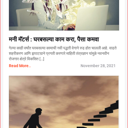
मनी मॅटर्स : घरबसल्या काम करा, पैसा कमवा
गेल्या काही वर्षांत घरबसल्या कामाची नवी पद्धती वेगाने रुढ होत चालली आहे. वाढते
शहरीकरण आणि झपाटय़ाने प्रगती करणारे माहिती तंत्रज्ञान यांमुळे नवनवीन
रोजगार क्षेत्रे विकसित […]
Read More..
November 28, 2021