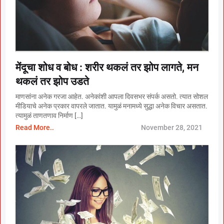
मेंदूचा शोध व बोध : शरीर थकलं तर झोप लागते, मन
थकलं तर झोप उडते
माणसांना अनेक गरजा आहेत. अनेकांशी आपला दिवसभर संपर्क असतो. त्यात सोशल
मीडियाचे अनेक प्रकार वापरले जातात. यामुळं मनामध्ये सुद्धा अनेक विचार असतात.
त्यामुळं ताणतणाव निर्माण […]
Read More..
November 28, 2021