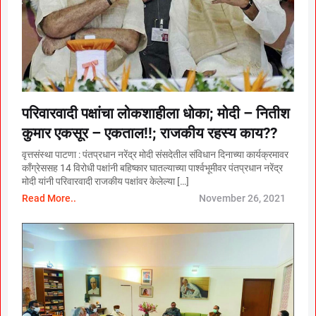
परिवारवादी पक्षांचा लोकशाहीला धोका; मोदी – नितीश
कुमार एकसूर – एकताल!!; राजकीय रहस्य काय??
वृत्तसंस्था पाटणा : पंतप्रधान नरेंद्र मोदी संसदेतील संविधान दिनाच्या कार्यक्रमावर
काँग्रेससह 14 विरोधी पक्षांनी बहिष्कार घातल्याच्या पार्श्वभूमीवर पंतप्रधान नरेंद्र
मोदी यांनी परिवारवादी राजकीय पक्षांवर केलेल्या […]
Read More..
November 26, 2021