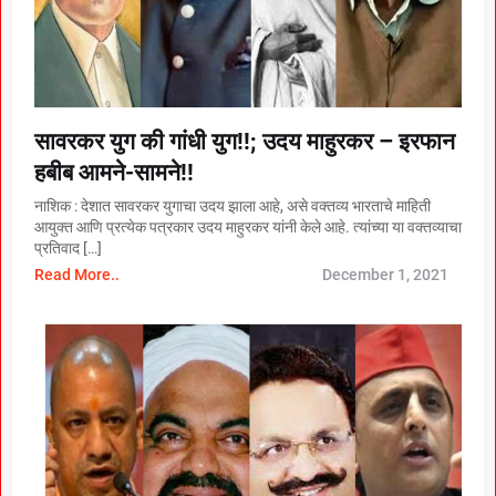
सावरकर युग की गांधी युग!!; उदय माहुरकर – इरफान
हबीब आमने-सामने!!
नाशिक : देशात सावरकर युगाचा उदय झाला आहे, असे वक्तव्य भारताचे माहिती
आयुक्त आणि प्रत्येक पत्रकार उदय माहुरकर यांनी केले आहे. त्यांच्या या वक्तव्याचा
प्रतिवाद […]
Read More..
December 1, 2021