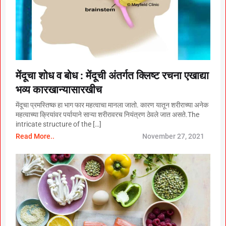
मेंदूचा शोध व बोध : मेंदूची अंतर्गत क्लिष्ट रचना एखाद्या
भव्य कारखान्यासारखीच
मेंदूचा प्रमस्तिष्क हा भाग फार महत्वाचा मानला जातो. कारण यातून शरीराच्या अनेक
महत्वाच्या क्रियांवर पर्यायाने साऱ्या शरीरावरच नियंत्रण ठेवले जात असते.The
intricate structure of the […]
Read More..
November 27, 2021