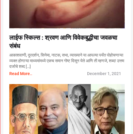
लाईफ स्किल्स : श्रवण आणि विवेकबुद्धीचा जवळचा
संबंध
आकाशवाणी, दूरदर्शन, सिनेमा, नाटक, सभा, व्याख्याने या आपल्या पर्यंत पोहोचणाऱ्या
व्यक्त होणाऱ्या माध्यमांमध्ये एकच समान गोष्ट दिसून येते आणि ती म्हणजे, शब्द! उत्तम
दर्जाचे शब्द […]
Read More..
December 1, 2021