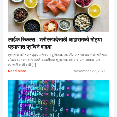
लाईफ स्किल्स : शरीरसंपदेसाठी आहारामध्ये मोठ्या
प्रमाणात प्रथिने वाढवा
एखाद्याचे शरीर जर सुदृढ असेल स्नायू पिळदार असतील तर त्या व्यक्तीची समोरच्या
लोकांवर पटकन छाप पडते. व्यक्तीमत्व खुलवण्यासाठी याचा लाभ होतोच. पण
त्यासाठी काही बाबी […]
Read More..
November 27, 2021