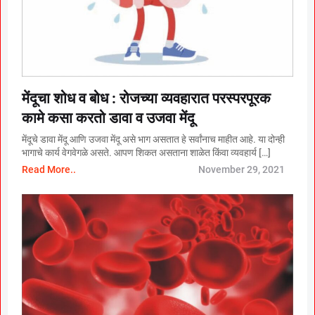
मेंदूचा शोध व बोध : रोजच्या व्यवहारात परस्परपूरक
कामे कसा करतो डावा व उजवा मेंदू
मेंदूचे डावा मेंदू आणि उजवा मेंदू असे भाग असतात हे सर्वांनाच माहीत आहे. या दोन्ही
भागाचे कार्य वेगवेगळे असते. आपण शिकत असताना शाळेत किंवा व्यवहार्य […]
Read More..
November 29, 2021