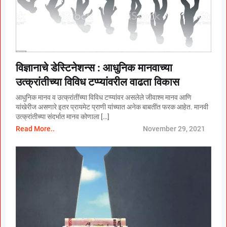
विज्ञानाचे डेस्टिनेशन्स : आधुनिक मानवाच्या
उत्क्रांतीच्या विविध टप्प्यांवरील वाढता विकास
आधुनिक मानव व उत्क्रांतींच्या विविध टप्प्यांवर असलेले जीवाश्म मानव आणि
यांखेरीज असणारे इतर प्रायमेट प्राणी यांच्यात अनेक बाबतींत फरक आहेत. मानवी
उत्क्रांतीच्या संदर्भात मानव कोणाला […]
Read More..
November 29, 2021