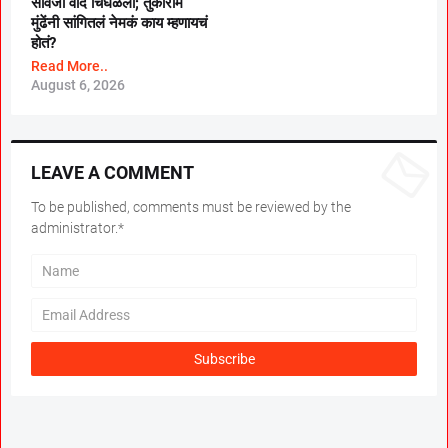
सावजी वाद चिघळला; तुकाराम
मुंढेंनी सांगितलं नेमकं काय म्हणायचं
होतं?
Read More..
August 6, 2026
LEAVE A COMMENT
To be published, comments must be reviewed by the
administrator.*