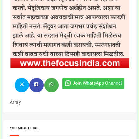
Join WhatsApp Channel
Array
YOU MIGHT LIKE