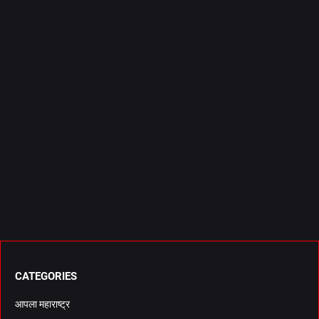
CATEGORIES
आपला महाराष्ट्र