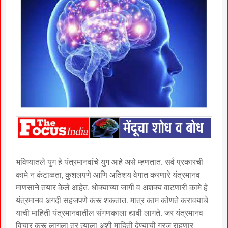
भविष्यातले युग हे यंत्रमानवांचे युग आहे असे म्हणतात. सर्व प्रकारची
कामे न कंटाळता, कुशलपणे आणि अतिशय वेगात करणारे यंत्रमानव
माणसाने तयार केले आहेत. धोक्याच्या जागी व अशक्य वाटणारी कामे हे
यंत्रमानव अगदी सहजपणे करू शकतात. मात्र काम कोणते करावयाचे
याची माहिती यंत्रमानवातील संगणकाला द्यावी लागते. जर यंत्रमानव
विचार करू लागला तर त्याला अशी माहिती देण्याची गरज राहणार