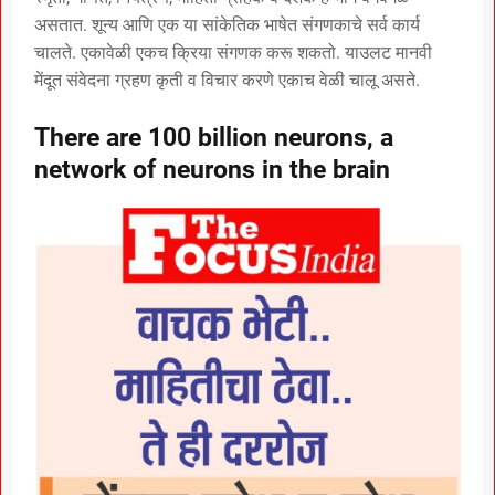
असतात. शून्य आणि एक या सांकेतिक भाषेत संगणकाचे सर्व कार्य
चालते. एकावेळी एकच क्रिया संगणक करू शकतो. याउलट मानवी
मेंदूत संवेदना ग्रहण कृती व विचार करणे एकाच वेळी चालू असते.
There are 100 billion neurons, a
network of neurons in the brain