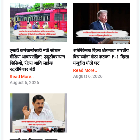
एसटी कर्मचाऱ्यांसाठी नवी सोशल
अमेरिकेच्या व्हिसा धोरणाचा भारतीय
मीडिया आचारसंहिता; ड्युटीदरम्यान
विद्यार्थ्यांना मोठा फटका; F-1 व्हिसा
व्हिडिओ, रील्स आणि लाईव्ह
मंजुरीत मोठी घट
स्ट्रीमिंगवर बंदी
Read More..
August 6, 2026
Read More..
August 6, 2026