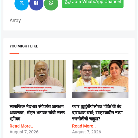
Join WhatsApp Channel
Array
YOU MIGHT LIKE
सामाजिक भेदभाव संपेपर्यंत आरक्षण
पवार कुटुंबीयांसोबत ‘पीके’ची बंद
आवश्यक’; मोहन भागवत यांची स्पष्ट
दाराआड चर्चा; राष्ट्रवादीत नव्या
भूमिका
रणनीतीची चाहूल?
Read More..
Read More..
August 7, 2026
August 7, 2026