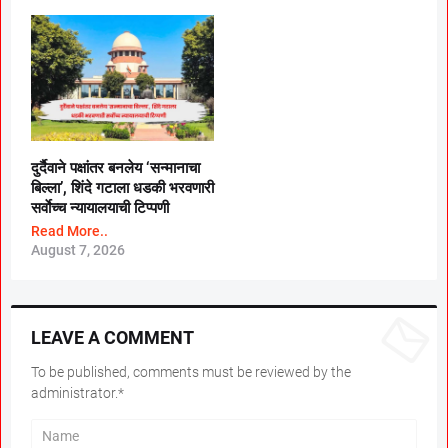
दुर्दैवाने पक्षांतर बनलेय ‘सन्मानाचा
बिल्ला’, शिंदे गटाला धडकी भरवणारी
सर्वाेच्च न्यायालयाची टिप्पणी
Read More..
August 7, 2026
LEAVE A COMMENT
To be published, comments must be reviewed by the
administrator.*