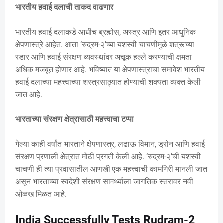
भारतीय हवाई दलाची ताकद वाढणार
भारतीय हवाई दलाकडे आधीच ब्रह्मोस, अस्त्र आणि इतर आधुनिक
क्षेपणास्त्रे आहेत. आता ‘रुद्रम-२’च्या यशस्वी चाचणीमुळे शत्रूच्या
रडार आणि हवाई संरक्षण व्यवस्थांवर अचूक हल्ले करण्याची क्षमता
अधिक मजबूत होणार आहे. भविष्यात या क्षेपणास्त्राचा समावेश भारतीय
हवाई दलाच्या महत्त्वाच्या शस्त्रसाठ्यात होण्याची शक्यता व्यक्त केली
जात आहे.
भारताच्या संरक्षण क्षेत्रासाठी महत्त्वाचा टप्पा
गेल्या काही वर्षांत भारताने क्षेपणास्त्र, लढाऊ विमान, ड्रोन आणि हवाई
संरक्षण प्रणाली क्षेत्रात मोठी प्रगती केली आहे. ‘रुद्रम-२’ची यशस्वी
चाचणी ही त्या प्रवासातील आणखी एक महत्त्वाची कामगिरी मानली जात
असून भारताच्या स्वदेशी संरक्षण सामर्थ्याला जागतिक स्तरावर नवी
ओळख मिळत आहे.
India Successfully Tests Rudram-2