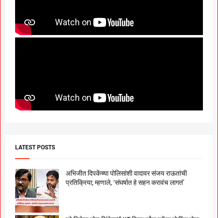
LATEST POSTS
अभिजीत दिपकेंच्या पोलिसांशी वादावर संजय राऊतांची
प्रतिक्रिया; म्हणाले, ‘संघर्षात हे सहन करावंच लागतं’