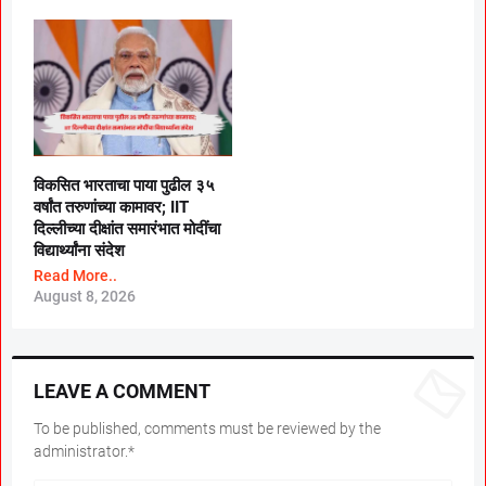
विकसित भारताचा पाया पुढील ३५
वर्षांत तरुणांच्या कामावर; IIT
दिल्लीच्या दीक्षांत समारंभात मोदींचा
विद्यार्थ्यांना संदेश
Read More..
August 8, 2026
LEAVE A COMMENT
To be published, comments must be reviewed by the
administrator.*