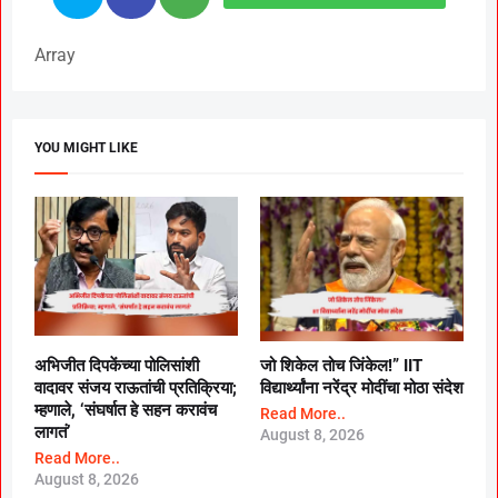
Array
YOU MIGHT LIKE
अभिजीत दिपकेंच्या पोलिसांशी
जो शिकेल तोच जिंकेल!” IIT
वादावर संजय राऊतांची प्रतिक्रिया;
विद्यार्थ्यांना नरेंद्र मोदींचा मोठा संदेश
म्हणाले, ‘संघर्षात हे सहन करावंच
Read More..
लागतं’
August 8, 2026
Read More..
August 8, 2026