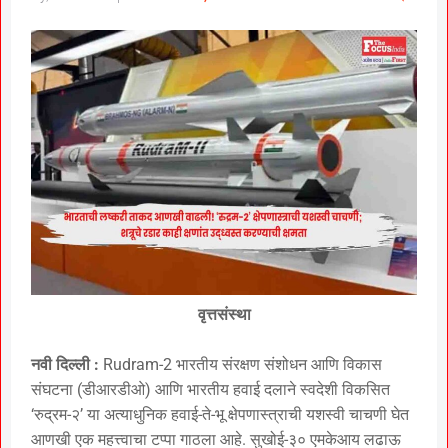
वृत्तसंस्था
नवी दिल्ली :
Rudram-2 भारतीय संरक्षण संशोधन आणि विकास
संघटना (डीआरडीओ) आणि भारतीय हवाई दलाने स्वदेशी विकसित
‘रुद्रम-२’ या अत्याधुनिक हवाई-ते-भू क्षेपणास्त्राची यशस्वी चाचणी घेत
आणखी एक महत्त्वाचा टप्पा गाठला आहे. सुखोई-३० एमकेआय लढाऊ