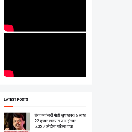
LATEST POSTS
शेतकऱ्यांसाठी मोठी खुशखबर! 6 लाख
22 हजार खात्यांत जमा होणार
5,029 कोटींचा पहिला हप्ता