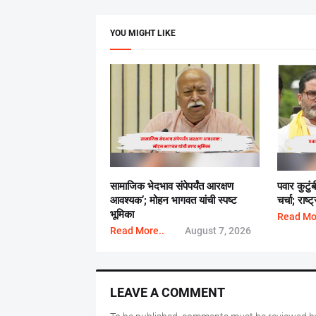
YOU MIGHT LIKE
सामाजिक भेदभाव संपेपर्यंत आरक्षण
पवार कुटुं
आवश्यक’; मोहन भागवत यांची स्पष्ट
चर्चा; राष
भूमिका
Read Mo
Read More..
August 7, 2026
LEAVE A COMMENT