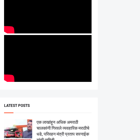
LATEST POSTS
एक लाखांहून अधिक अमराठी
चालकांनी गिरवले व्यवहारिक मराठीचे
धडे, परिवहन मंत्री प्रताप सरनाईक