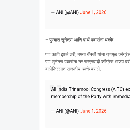
— ANI (@ANI)
June 1, 2026
– पुण्यात सुनेत्रा आणि पार्थ पवारांना धक्के
पण काही झाले तरी, ममता बॅनर्जी यांना तृणमूळ काँग
पण सुनेत्रा पवारांना तर राष्ट्रवादी काँग्रेस भाजप बर
बालेकिल्लात राजकीय धक्के बसले.
All India Trinamool Congress (AITC) e
membership of the Party with immedia
— ANI (@ANI)
June 1, 2026