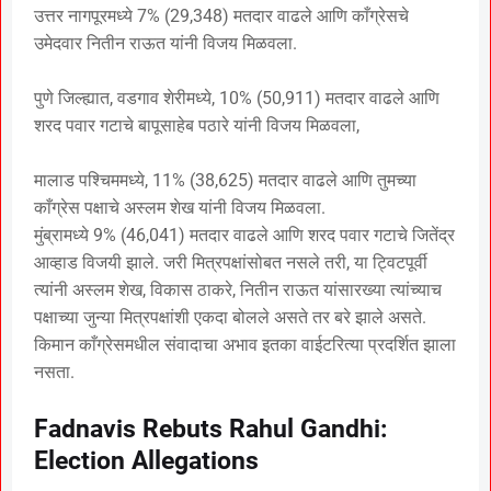
उत्तर नागपूरमध्ये 7% (29,348) मतदार वाढले आणि काँग्रेसचे
उमेदवार नितीन राऊत यांनी विजय मिळवला.
पुणे जिल्ह्यात, वडगाव शेरीमध्ये, 10% (50,911) मतदार वाढले आणि
शरद पवार गटाचे बापूसाहेब पठारे यांनी विजय मिळवला,
मालाड पश्चिममध्ये, 11% (38,625) मतदार वाढले आणि तुमच्या
काँग्रेस पक्षाचे अस्लम शेख यांनी विजय मिळवला.
मुंब्रामध्ये 9% (46,041) मतदार वाढले आणि शरद पवार गटाचे जितेंद्र
आव्हाड विजयी झाले. जरी मित्रपक्षांसोबत नसले तरी, या ट्विटपूर्वी
त्यांनी अस्लम शेख, विकास ठाकरे, नितीन राऊत यांसारख्या त्यांच्याच
पक्षाच्या जुन्या मित्रपक्षांशी एकदा बोलले असते तर बरे झाले असते.
किमान काँग्रेसमधील संवादाचा अभाव इतका वाईटरित्या प्रदर्शित झाला
नसता.
Fadnavis Rebuts Rahul Gandhi:
Election Allegations