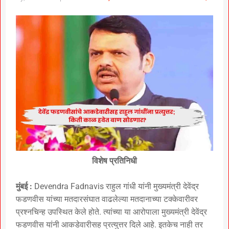
विशेष प्रतिनिधी
मुंबई :
Devendra Fadnavis राहुल गांधी यांनी मुख्यमंत्री देवेंद्र
फडणवीस यांच्या मतदारसंघात वाढलेल्या मतदानाच्या टक्केवारीवर
प्रश्नचिन्ह उपस्थित केले होते. त्यांच्या या आरोपाला मुख्यमंत्री देवेंद्र
फडणवीस यांनी आकडेवारीसह प्रत्युत्तर दिले आहे. इतकेच नाही तर