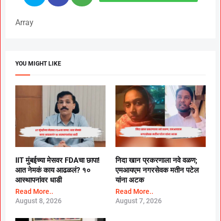
Array
YOU MIGHT LIKE
IIT मुंबईच्या मेसवर FDAचा छापा!
निदा खान प्रकरणाला नवे वळण;
आत नेमकं काय आढळलं? १०
एमआयएम नगरसेवक मतीन पटेल
आस्थापनांवर धाडी
यांना अटक
Read More..
Read More..
August 8, 2026
August 7, 2026