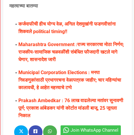
महत्वाच्या बातम्या
कर्जमाफीची हीच योग्य वेळ, अनिल देशमुखांनी फडणवीसांना
शिकवले political timing!!
Maharashtra Government :राज्य सरकारचा मोठा निर्णय;
राजकीय-सामाजिक चळवळींशी संबंधित फौजदारी खटले मागे
घेणार, शासनादेश जारी
Municipal Corporation Elections : मनपा
निवडणुकांसाठी प्रभागरचना वेळापत्रक जाहीर; चार महिन्यांचा
कालावधी, हे आहेत महत्त्वाचे टप्पे
Prakash Ambedkar : 76 लाख वाढलेल्या मतांवर सुनावणी
पूर्ण; प्रकाश आंबेडकर यांनी कोर्टात मांडली बाजू, 25 जूनला
निकाल
Join WhatsApp Channel