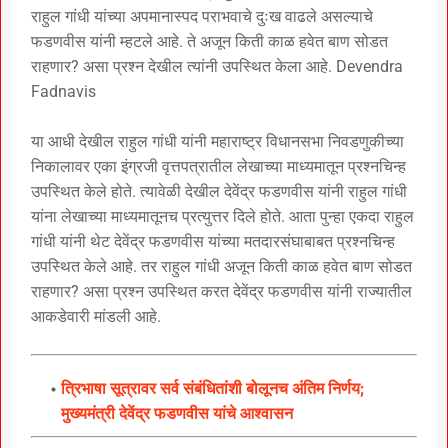
राहुल गांधी यांच्या अपमानास्पद पराभवाचे दुःख वाढले असल्याचे
फडणवीस यांनी म्हटले आहे. ते अजून किती काळ हवेत बाण सोडत
राहणार? असा प्रश्न देखील त्यांनी उपस्थित केला आहे. Devendra
Fadnavis
या आधी देखील राहुल गांधी यांनी महाराष्ट्र विधानसभा निवडणुकीच्या
निकालावर एका इंग्रजी वृत्तपत्रातील लेखाच्या माध्यमातून प्रश्नचिन्ह
उपस्थित केले होते. त्यावेळी देखील देवेंद्र फडणवीस यांनी राहुल गांधी
यांना लेखाच्या माध्यमातूनच प्रत्युत्तर दिले होते. आता पुन्हा एकदा राहुल
गांधी यांनी थेट देवेंद्र फडणवीस यांच्या मतदारसंघाबाबत प्रश्नचिन्ह
उपस्थित केले आहे. तर राहुल गांधी अजून किती काळ हवेत बाण सोडत
राहणार? असा प्रश्न उपस्थित करत देवेंद्र फडणवीस यांनी राज्यातील
आकडेवारी मांडली आहे.
त्रिभाषा सूत्रावर सर्व संबंधितांशी बोलूनच अंतिम निर्णय;
मुख्यमंत्री देवेंद्र फडणवीस यांचे आश्वासन