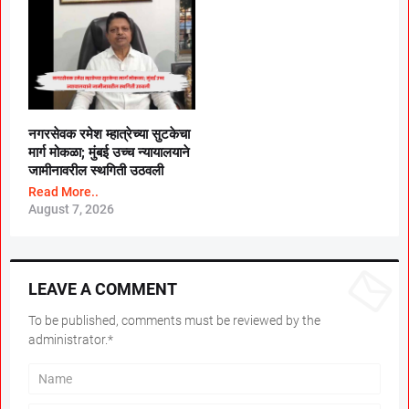
नगरसेवक रमेश म्हात्रेच्या सुटकेचा
मार्ग मोकळा; मुंबई उच्च न्यायालयाने
जामीनावरील स्थगिती उठवली
Read More..
August 7, 2026
LEAVE A COMMENT
To be published, comments must be reviewed by the
administrator.*