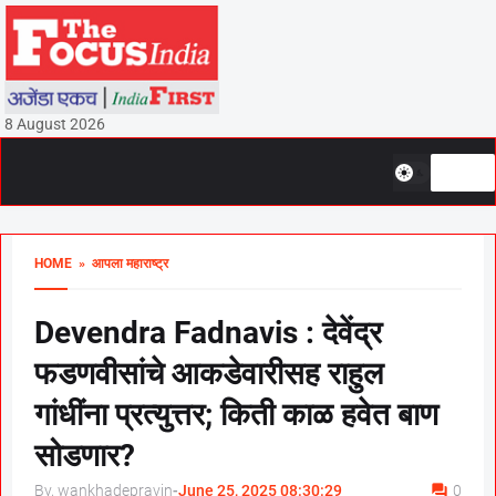
8 August 2026
HOME
» आपला महाराष्ट्र
Devendra Fadnavis : देवेंद्र
फडणवीसांचे आकडेवारीसह राहुल
गांधींना प्रत्युत्तर; किती काळ हवेत बाण
सोडणार?
By, wankhadepravin
-
June 25, 2025 08:30:29
0