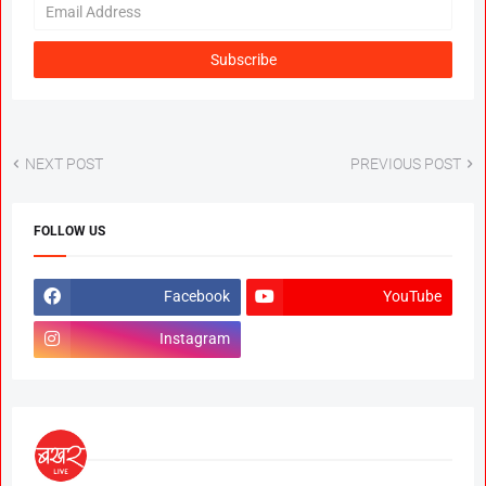
NEXT POST
PREVIOUS POST
FOLLOW US
Facebook
YouTube
Instagram