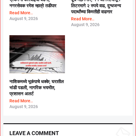
नगरसेवक रमेश म्हात्रे तडीपार
लिटरमागे २ रुपये वाढ, दुग्धजन्य
पदार्थांच्या किमतीही वाढणार
Read More..
August 9, 2026
Read More..
August 9, 2026
नाशिकमध्ये भूकंपाचे धक्के; घरातील
भांडी पडली, नागरिक भयभीत,
प्रशासन अलर्ट
Read More..
August 9, 2026
LEAVE A COMMENT