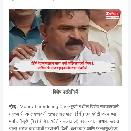
विशेष प्रतिनिधी
मुंबई :
Money Laundering Case मुंबई येथील विशेष न्यायालयाने
मंगळवारी अंमलबजावणी संचालनालयाला (ईडी) ७० कोटी रुपयांच्या
मनी लाँड्रिंग (पैशांची बेकायदेशीर उलाढाल) प्रकरणात अशोक खरात
याला अटक करण्याची परवानगी दिली. बलात्कार आणि फसवणुकीच्या