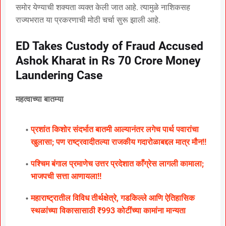
समोर येण्याची शक्यता व्यक्त केली जात आहे. त्यामुळे नाशिकसह
राज्यभरात या प्रकरणाची मोठी चर्चा सुरू झाली आहे.
ED Takes Custody of Fraud Accused
Ashok Kharat in Rs 70 Crore Money
Laundering Case
महत्वाच्या बातम्या
प्रशांत किशोर संदर्भात बातमी आल्यानंतर लगेच पार्थ पवारांचा
खुलासा; पण राष्ट्रवादीतल्या राजकीय गदारोळाबद्दल मात्र मौन!!
पश्चिम बंगाल प्रमाणेच उत्तर प्रदेशात काँग्रेस लागली कामाला;
भाजपची सत्ता आणायला!!
महाराष्ट्रातील विविध तीर्थक्षेत्रे, गडकिल्ले आणि ऐतिहासिक
स्थळांच्या विकासासाठी ₹993 कोटींच्या कामांना मान्यता