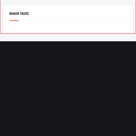
MAIN TAGS