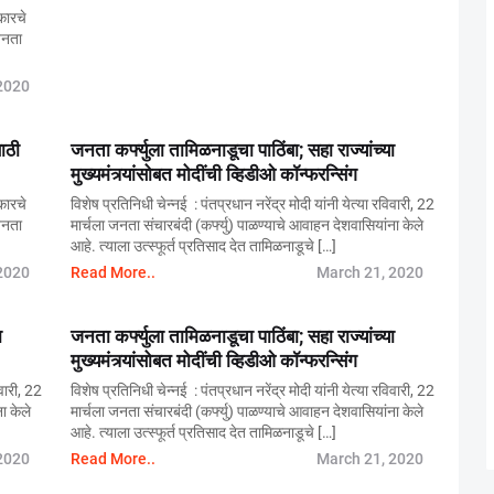
कारचे
जनता
2020
ाठी
जनता कर्फ्युला तामिळनाडूचा पाठिंबा; सहा राज्यांच्या
मुख्यमंत्र्यांसोबत मोदींची व्हिडीओ कॉन्फरन्सिंग
कारचे
विशेष प्रतिनिधी चेन्नई : पंतप्रधान नरेंद्र मोदी यांनी येत्या रविवारी, 22
जनता
मार्चला जनता संचारबंदी (कर्फ्यु) पाळण्याचे आवाहन देशवासियांना केले
आहे. त्याला उत्स्फूर्त प्रतिसाद देत तामिळनाडूचे […]
2020
Read More..
March 21, 2020
ा
जनता कर्फ्युला तामिळनाडूचा पाठिंबा; सहा राज्यांच्या
मुख्यमंत्र्यांसोबत मोदींची व्हिडीओ कॉन्फरन्सिंग
िवारी, 22
विशेष प्रतिनिधी चेन्नई : पंतप्रधान नरेंद्र मोदी यांनी येत्या रविवारी, 22
ा केले
मार्चला जनता संचारबंदी (कर्फ्यु) पाळण्याचे आवाहन देशवासियांना केले
आहे. त्याला उत्स्फूर्त प्रतिसाद देत तामिळनाडूचे […]
2020
Read More..
March 21, 2020