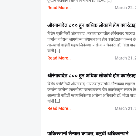
दृष्टीने वैद्यकीय शिक्षण विभागाने डिपार्टमेंट […]
Read More..
March 22, 
औरंगाबादेत ८०० हून अधिक लोकांचे होम क्वारंटा
विशेष प्रतिनिधी औरंगाबाद : मराठवाड्यातील औरंगाबाद शहरा
जणांना कोरोना लागणीच्या संशयावरून होम क्वारंटाइन करून ठे
आल्याची माहिती महापालिकेच्या आरोग्य अधिकारी डॉ. नीता प
यांनी […]
Read More..
March 21, 
औरंगाबादेत ८०० हून अधिक लोकांचे होम क्वारंटा
विशेष प्रतिनिधी औरंगाबाद : मराठवाड्यातील औरंगाबाद शहरा
जणांना कोरोना लागणीच्या संशयावरून होम क्वारंटाइन करून ठे
आल्याची माहिती महापालिकेच्या आरोग्य अधिकारी डॉ. नीता प
यांनी […]
Read More..
March 21, 
पाकिस्तानी सैन्यात बगावत; बलुची अधिकाऱ्याने