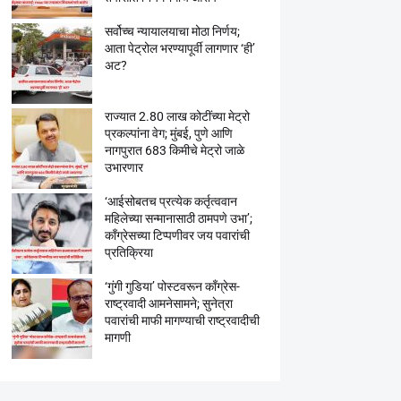
सर्वोच्च न्यायालयाचा मोठा निर्णय;
आता पेट्रोल भरण्यापूर्वी लागणार ‘ही’
अट?
राज्यात 2.80 लाख कोटींच्या मेट्रो
प्रकल्पांना वेग; मुंबई, पुणे आणि
नागपुरात 683 किमीचे मेट्रो जाळे
उभारणार
‘आईसोबतच प्रत्येक कर्तृत्ववान
महिलेच्या सन्मानासाठी ठामपणे उभा’;
काँग्रेसच्या टिप्पणीवर जय पवारांची
प्रतिक्रिया
‘गुंगी गुडिया’ पोस्टवरून काँग्रेस-
राष्ट्रवादी आमनेसामने; सुनेत्रा
पवारांची माफी मागण्याची राष्ट्रवादीची
मागणी