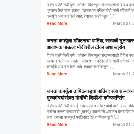
विशेष प्रतिनिधी पुणे : कोरोना विषाणूला रोखण्यासाठी विविध प्र
प्रयत्न केले जात आहेत. पंतप्रधान नरेंद्र मोदी यांनी रविवारी 
कर्फ्युचे आवाहन केले आहे. त्यावर काहींकडून […]
Read More..
March 21, 
जनता कर्फ्यूला डॉक्टराचा पाठिंबा; साखळी तुटण्यास
आवश्यक पाऊल; मोदींवरील टीका अशास्त्रीय
विशेष प्रतिनिधी पुणे : कोरोना विषाणूला रोखण्यासाठी विविध प्र
प्रयत्न केले जात आहेत. पंतप्रधान नरेंद्र मोदी यांनी रविवारी 
कर्फ्युचे आवाहन केले आहे. त्यावर काहींकडून […]
Read More..
March 21, 
जनता कर्फ्युला तामिळनाडूचा पाठिंबा; सहा राज्यांच्य
मुख्यमंत्र्यांसोबत मोदींची व्हिडीओ कॉन्फरन्सिंग
विशेष प्रतिनिधी चेन्नई : पंतप्रधान नरेंद्र मोदी यांनी येत्या रव
मार्चला जनता संचारबंदी (कर्फ्यु) पाळण्याचे आवाहन देशवासियांन
आहे. त्याला उत्स्फूर्त प्रतिसाद देत तामिळनाडूचे […]
Read More..
March 21, 