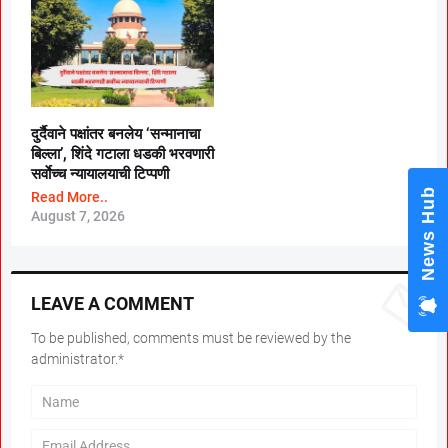
दुर्दैवाने पक्षांतर बनलेय ‘सन्मानाचा
बिल्ला’, शिंदे गटाला धडकी भरवणारी
सर्वाेच्च न्यायालयाची टिप्पणी
News Hub
Read More..
August 7, 2026
LEAVE A COMMENT
To be published, comments must be reviewed by the
administrator.*