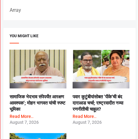
Array
YOU MIGHT LIKE
सामाजिक भेदभाव संपेपर्यंत आरक्षण
पवार कुटुंबीयांसोबत ‘पीके’ची बंद
आवश्यक’; मोहन भागवत यांची स्पष्ट
दाराआड चर्चा; राष्ट्रवादीत नव्या
भूमिका
रणनीतीची चाहूल?
Read More..
Read More..
August 7, 2026
August 7, 2026