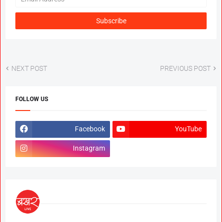
NEXT POST
PREVIOUS POST
FOLLOW US
Facebook
YouTube
Instagram